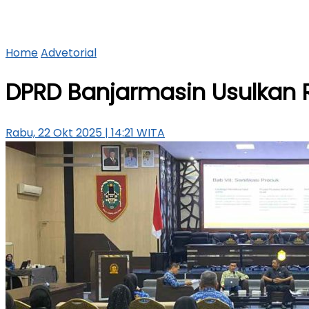
Home
Advetorial
DPRD Banjarmasin Usulkan R
Rabu, 22 Okt 2025 | 14:21 WITA