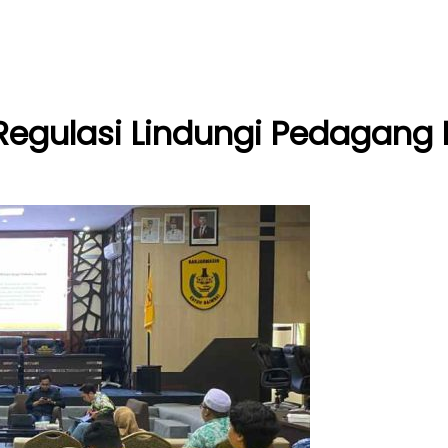
egulasi Lindungi Pedagang K