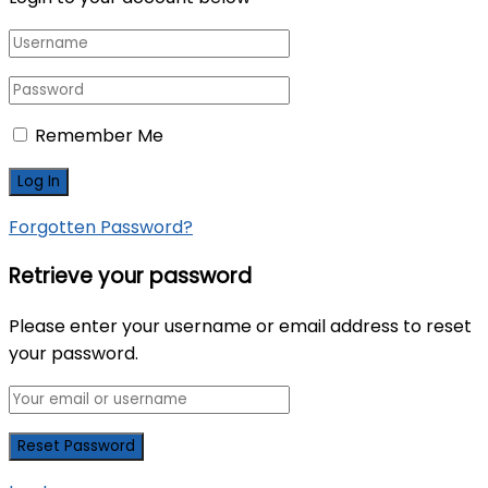
Remember Me
Forgotten Password?
Retrieve your password
Please enter your username or email address to reset
your password.