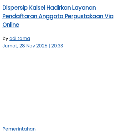
Dispersip Kalsel Hadirkan Layanan
Pendaftaran Anggota Perpustakaan Via
Online
by
adi tama
Jumat, 28 Nov 2025 | 20:33
Pemerintahan