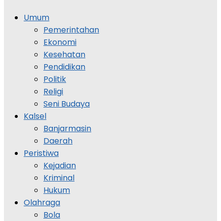
Umum
Pemerintahan
Ekonomi
Kesehatan
Pendidikan
Politik
Religi
Seni Budaya
Kalsel
Banjarmasin
Daerah
Peristiwa
Kejadian
Kriminal
Hukum
Olahraga
Bola