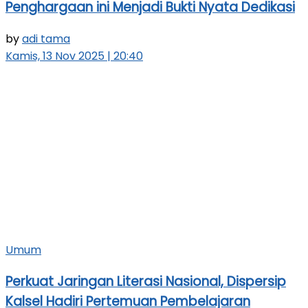
Penghargaan ini Menjadi Bukti Nyata Dedikasi
by
adi tama
Kamis, 13 Nov 2025 | 20:40
Umum
Perkuat Jaringan Literasi Nasional, Dispersip
Kalsel Hadiri Pertemuan Pembelajaran