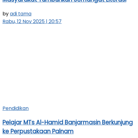
by
adi tama
Rabu, 12 Nov 2025 | 20:57
Pendidikan
Pelajar MTs Al-Hamid Banjarmasin Berkunjung
ke Perpustakaan Palnam