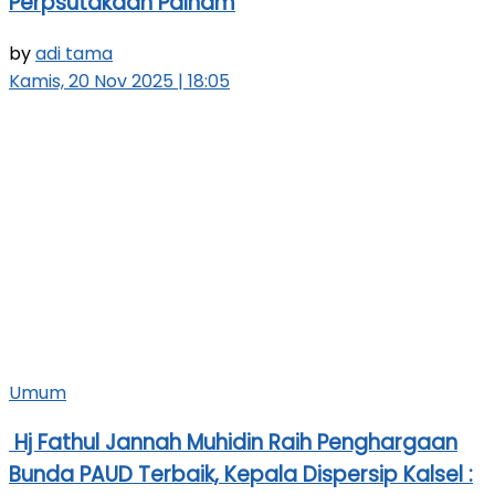
Perpsutakaan Palnam
by
adi tama
Kamis, 20 Nov 2025 | 18:05
Umum
Hj Fathul Jannah Muhidin Raih Penghargaan
Bunda PAUD Terbaik, Kepala Dispersip Kalsel :