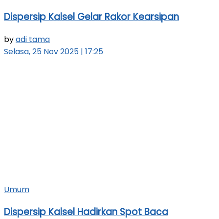
Dispersip Kalsel Gelar Rakor Kearsipan
by
adi tama
Selasa, 25 Nov 2025 | 17:25
Umum
Dispersip Kalsel Hadirkan Spot Baca