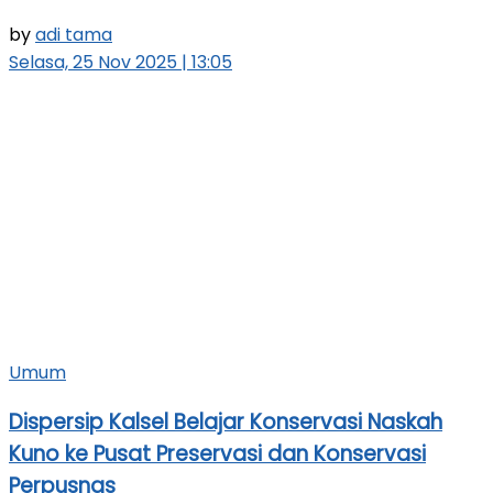
by
adi tama
Selasa, 25 Nov 2025 | 13:05
Umum
Dispersip Kalsel Belajar Konservasi Naskah
Kuno ke Pusat Preservasi dan Konservasi
Perpusnas