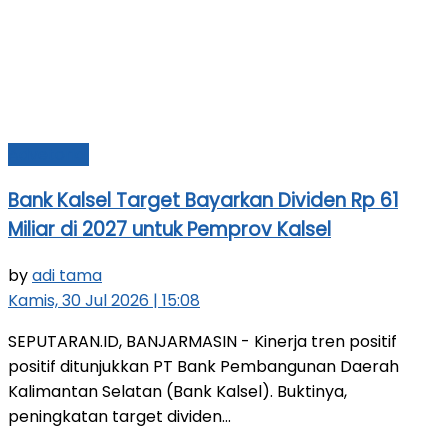
Advetorial
Bank Kalsel Target Bayarkan Dividen Rp 61
Miliar di 2027 untuk Pemprov Kalsel
by
adi tama
Kamis, 30 Jul 2026 | 15:08
SEPUTARAN.ID, BANJARMASIN - Kinerja tren positif
positif ditunjukkan PT Bank Pembangunan Daerah
Kalimantan Selatan (Bank Kalsel). Buktinya,
peningkatan target dividen...