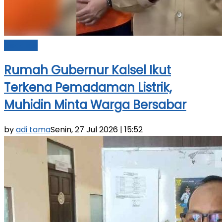
Headline
Rumah Gubernur Kalsel Ikut
Terkena Pemadaman Listrik,
Muhidin Minta Warga Bersabar
by
adi tama
Senin, 27 Jul 2026 | 15:52