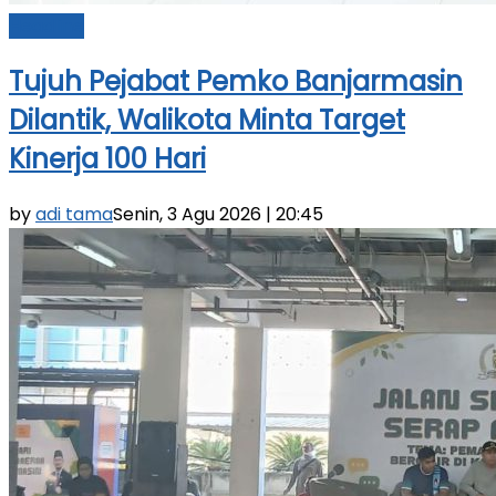
Headline
Tujuh Pejabat Pemko Banjarmasin
Dilantik, Walikota Minta Target
Kinerja 100 Hari
by
adi tama
Senin, 3 Agu 2026 | 20:45