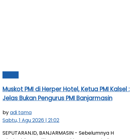
Umum
Muskot PMI di Herper Hotel, Ketua PMI Kalsel :
Jelas Bukan Pengurus PMI Banjarmasin
by
adi tama
Sabtu, 1 Agu 2026 | 21:02
SEPUTARAN.ID, BANJARMASIN - Sebelumnya H