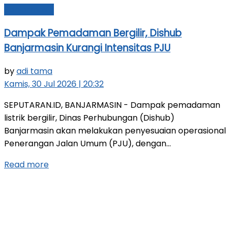
Banjarmasin
Dampak Pemadaman Bergilir, Dishub
Banjarmasin Kurangi Intensitas PJU
by
adi tama
Kamis, 30 Jul 2026 | 20:32
SEPUTARAN.ID, BANJARMASIN - Dampak pemadaman
listrik bergilir, Dinas Perhubungan (Dishub)
Banjarmasin akan melakukan penyesuaian operasional
Penerangan Jalan Umum (PJU), dengan...
Read more