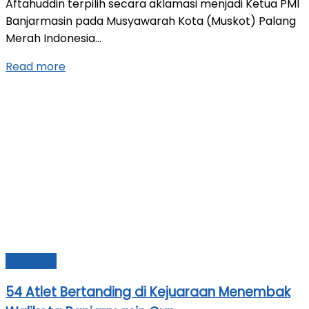
Aftahuddin terpilih secara aklamasi menjadi Ketua PMI
Banjarmasin pada Musyawarah Kota (Muskot) Palang
Merah Indonesia...
Read more
Olahraga
54 Atlet Bertanding di Kejuaraan Menembak