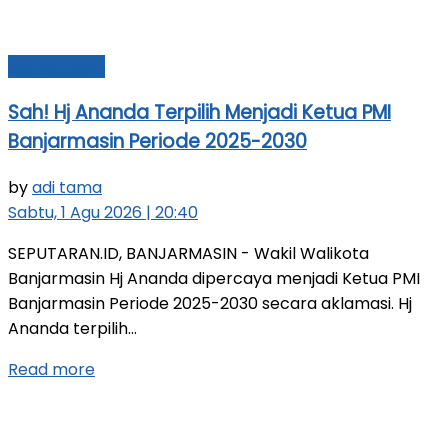
Banjarmasin
Sah! Hj Ananda Terpilih Menjadi Ketua PMI
Banjarmasin Periode 2025-2030
by
adi tama
Sabtu, 1 Agu 2026 | 20:40
SEPUTARAN.ID, BANJARMASIN - Wakil Walikota
Banjarmasin Hj Ananda dipercaya menjadi Ketua PMI
Banjarmasin Periode 2025-2030 secara aklamasi. Hj
Ananda terpilih...
Read more