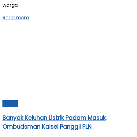
warga...
Read more
Umum
Banyak Keluhan Listrik Padam Masuk,
Ombudsman Kalsel Panggil PLN