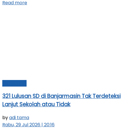
Read more
Pendidikan
321 Lulusan SD di Banjarmasin Tak Terdeteksi
Lanjut Sekolah atau Tidak
by
adi tama
Rabu, 29 Jul 2026 | 20:16