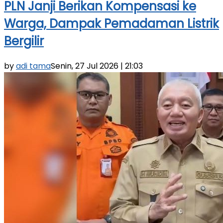
PLN Janji Berikan Kompensasi ke
Warga, Dampak Pemadaman Listrik
Bergilir
by
adi tama
Senin, 27 Jul 2026 | 21:03