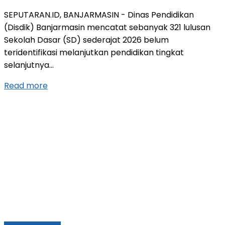
SEPUTARAN.ID, BANJARMASIN - Dinas Pendidikan
(Disdik) Banjarmasin mencatat sebanyak 321 lulusan
Sekolah Dasar (SD) sederajat 2026 belum
teridentifikasi melanjutkan pendidikan tingkat
selanjutnya...
Read more