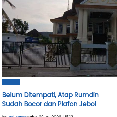
Headline
Belum Ditempati, Atap Rumdin
Sudah Bocor dan Plafon Jebol