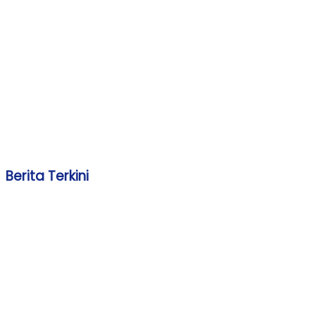
Berita Terkini