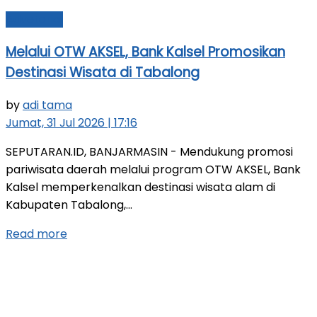
Advetorial
Melalui OTW AKSEL, Bank Kalsel Promosikan
Destinasi Wisata di Tabalong
by
adi tama
Jumat, 31 Jul 2026 | 17:16
SEPUTARAN.ID, BANJARMASIN - Mendukung promosi
pariwisata daerah melalui program OTW AKSEL, Bank
Kalsel memperkenalkan destinasi wisata alam di
Kabupaten Tabalong,...
Read more