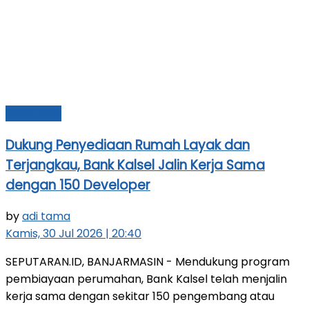
Advetorial
Dukung Penyediaan Rumah Layak dan
Terjangkau, Bank Kalsel Jalin Kerja Sama
dengan 150 Developer
by
adi tama
Kamis, 30 Jul 2026 | 20:40
SEPUTARAN.ID, BANJARMASIN - Mendukung program
pembiayaan perumahan, Bank Kalsel telah menjalin
kerja sama dengan sekitar 150 pengembang atau