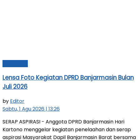
Advetorial
Lensa Foto Kegiatan DPRD Banjarmasin Bulan
Juli 2026
by
Editor
Sabtu, 1 Agu 2026 | 13:26
SERAP ASPIRASI - Anggota DPRD Banjarmasin Hari
Kartono menggelar kegiatan penelaahan dan serap
aspirasi Masyarakat Dapil Banjarmasin Barat bersama