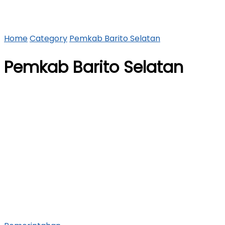
Home
Category
Pemkab Barito Selatan
Pemkab Barito Selatan