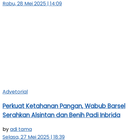
Rabu, 28 Mei 2025 | 14:09
Advetorial
Perkuat Ketahanan Pangan, Wabub Barsel
Serahkan Alsintan dan Benih Padi Inbrida
by
adi tama
Selasa, 27 Mei 2025 | 18:39