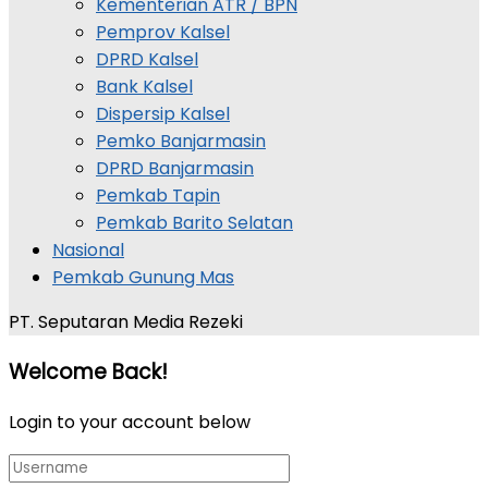
Kementerian ATR / BPN
Pemprov Kalsel
DPRD Kalsel
Bank Kalsel
Dispersip Kalsel
Pemko Banjarmasin
DPRD Banjarmasin
Pemkab Tapin
Pemkab Barito Selatan
Nasional
Pemkab Gunung Mas
PT. Seputaran Media Rezeki
Welcome Back!
Login to your account below