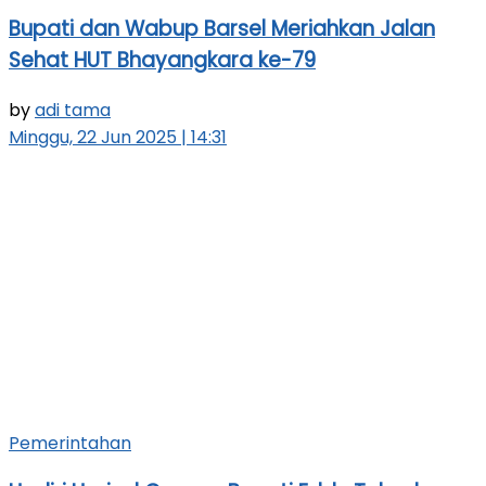
Bupati dan Wabup Barsel Meriahkan Jalan
Sehat HUT Bhayangkara ke-79
by
adi tama
Minggu, 22 Jun 2025 | 14:31
Pemerintahan