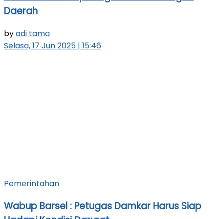
Daerah
by
adi tama
Selasa, 17 Jun 2025 | 15:46
Pemerintahan
Wabup Barsel : Petugas Damkar Harus Siap