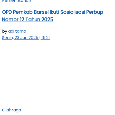
Pemerintahan
OPD Pemkab Barsel Ikuti Sosialisasi Perbup
Nomor 12 Tahun 2025
by
adi tama
Senin, 23 Jun 2025 | 16:21
Olahraga