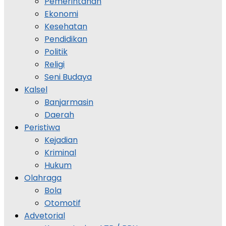
Pemerintahan
Ekonomi
Kesehatan
Pendidikan
Politik
Religi
Seni Budaya
Kalsel
Banjarmasin
Daerah
Peristiwa
Kejadian
Kriminal
Hukum
Olahraga
Bola
Otomotif
Advetorial