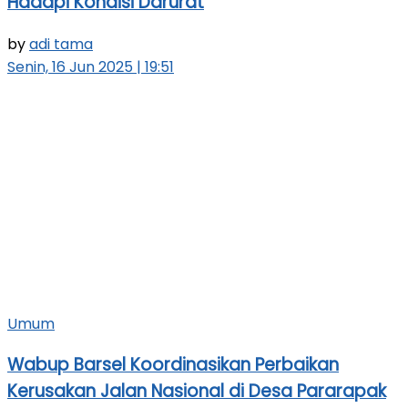
Hadapi Kondisi Darurat
by
adi tama
Senin, 16 Jun 2025 | 19:51
Umum
Wabup Barsel Koordinasikan Perbaikan
Kerusakan Jalan Nasional di Desa Pararapak