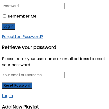
Remember Me
Forgotten Password?
Retrieve your password
Please enter your username or email address to reset
your password.
Log In
Add New Playlist