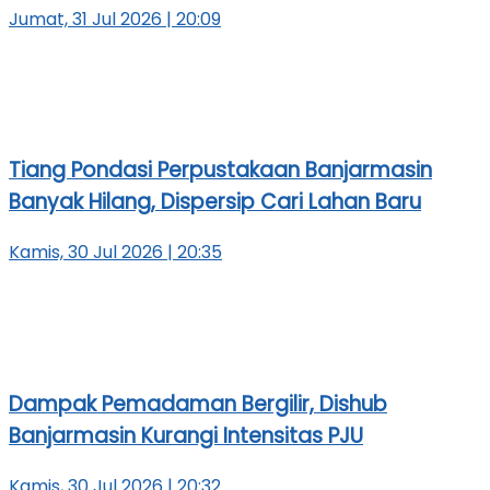
Jumat, 31 Jul 2026 | 20:09
Tiang Pondasi Perpustakaan Banjarmasin
Banyak Hilang, Dispersip Cari Lahan Baru
Kamis, 30 Jul 2026 | 20:35
Dampak Pemadaman Bergilir, Dishub
Banjarmasin Kurangi Intensitas PJU
Kamis, 30 Jul 2026 | 20:32