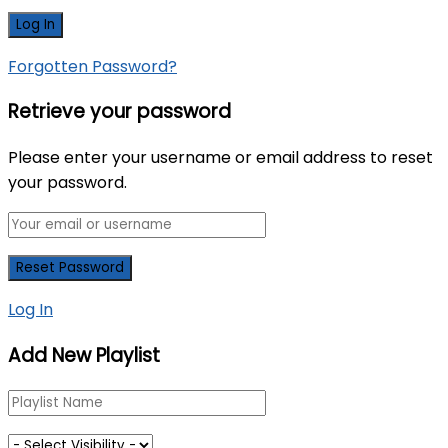
Forgotten Password?
Retrieve your password
Please enter your username or email address to reset
your password.
Log In
Add New Playlist