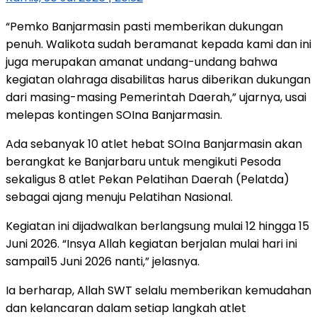
“Pemko Banjarmasin pasti memberikan dukungan
penuh. Walikota sudah beramanat kepada kami dan ini
juga merupakan amanat undang-undang bahwa
kegiatan olahraga disabilitas harus diberikan dukungan
dari masing-masing Pemerintah Daerah,” ujarnya, usai
melepas kontingen SOIna Banjarmasin.
Ada sebanyak 10 atlet hebat SOIna Banjarmasin akan
berangkat ke Banjarbaru untuk mengikuti Pesoda
sekaligus 8 atlet Pekan Pelatihan Daerah (Pelatda)
sebagai ajang menuju Pelatihan Nasional.
Kegiatan ini dijadwalkan berlangsung mulai 12 hingga 15
Juni 2026. “Insya Allah kegiatan berjalan mulai hari ini
sampai15 Juni 2026 nanti,” jelasnya.
Ia berharap, Allah SWT selalu memberikan kemudahan
dan kelancaran dalam setiap langkah atlet