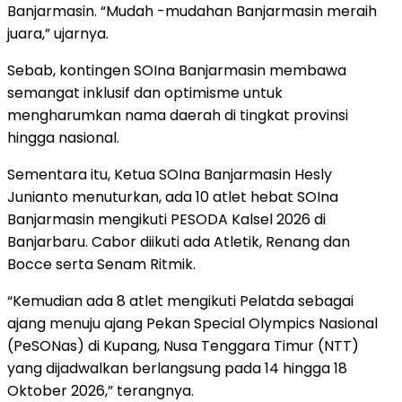
Banjarmasin. “Mudah -mudahan Banjarmasin meraih
juara,” ujarnya.
Sebab, kontingen SOIna Banjarmasin membawa
semangat inklusif dan optimisme untuk
mengharumkan nama daerah di tingkat provinsi
hingga nasional.
Sementara itu, Ketua SOIna Banjarmasin Hesly
Junianto menuturkan, ada 10 atlet hebat SOIna
Banjarmasin mengikuti PESODA Kalsel 2026 di
Banjarbaru. Cabor diikuti ada Atletik, Renang dan
Bocce serta Senam Ritmik.
“Kemudian ada 8 atlet mengikuti Pelatda sebagai
ajang menuju ajang Pekan Special Olympics Nasional
(PeSONas) di Kupang, Nusa Tenggara Timur (NTT)
yang dijadwalkan berlangsung pada 14 hingga 18
Oktober 2026,” terangnya.