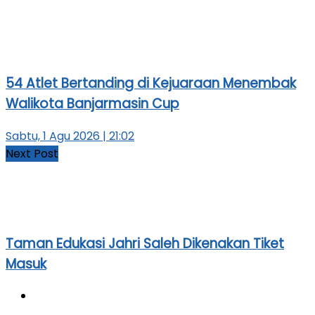
54 Atlet Bertanding di Kejuaraan Menembak
Walikota Banjarmasin Cup
Sabtu, 1 Agu 2026 | 21:02
Next Post
Taman Edukasi Jahri Saleh Dikenakan Tiket
Masuk