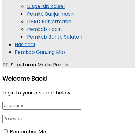
Dispersip Kalsel
Pemko Banjarmasin
DPRD Banjarmasin
Pemkab Tapin
Pemkab Barito Selatan
Nasional
Pemkab Gunung Mas
PT. Seputaran Media Rezeki
Welcome Back!
Login to your account below
Remember Me