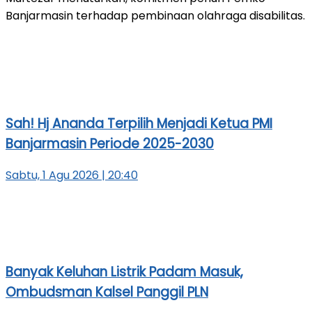
Banjarmasin terhadap pembinaan olahraga disabilitas.
Sah! Hj Ananda Terpilih Menjadi Ketua PMI
Banjarmasin Periode 2025-2030
Sabtu, 1 Agu 2026 | 20:40
Banyak Keluhan Listrik Padam Masuk,
Ombudsman Kalsel Panggil PLN