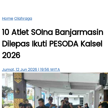
Home
Olahraga
10 Atlet SOIna Banjarmasin
Dilepas Ikuti PESODA Kalsel
2026
Jumat, 12 Jun 2026 | 19:56 WITA