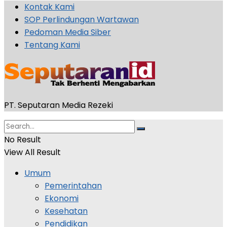
Kontak Kami
SOP Perlindungan Wartawan
Pedoman Media Siber
Tentang Kami
PT. Seputaran Media Rezeki
No Result
View All Result
Umum
Pemerintahan
Ekonomi
Kesehatan
Pendidikan