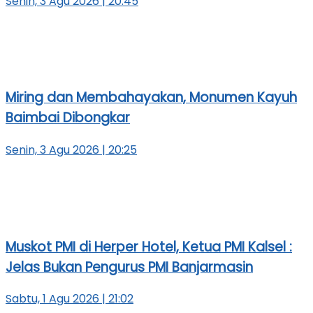
Senin, 3 Agu 2026 | 20:45
Miring dan Membahayakan, Monumen Kayuh
Baimbai Dibongkar
Senin, 3 Agu 2026 | 20:25
Muskot PMI di Herper Hotel, Ketua PMI Kalsel :
Jelas Bukan Pengurus PMI Banjarmasin
Sabtu, 1 Agu 2026 | 21:02