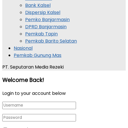
Bank Kalsel
Dispersip Kalsel
Pemko Banjarmasin
DPRD Banjarmasin
Pemkab Tapin
Pemkab Barito Selatan
Nasional
Pemkab Gunung Mas
PT. Seputaran Media Rezeki
Welcome Back!
Login to your account below