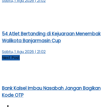
Sabtu, 1 Agu 2026 | 21:02
54 Atlet Bertanding di Kejuaraan Menembak
Walikota Banjarmasin Cup
Sabtu, 1 Agu 2026 | 21:02
Next Post
Bank Kalsel Imbau Nasabah Jangan Bagikan
Kode OTP