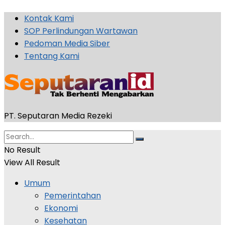
Kontak Kami
SOP Perlindungan Wartawan
Pedoman Media Siber
Tentang Kami
PT. Seputaran Media Rezeki
No Result
View All Result
Umum
Pemerintahan
Ekonomi
Kesehatan