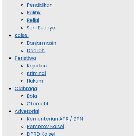
Pendidikan
Politik
Religi
Seni Budaya
Kalsel
Banjarmasin
Daerah
Peristiwa
Kejadian
Kriminal
Hukum
Olahraga
Bola
Otomotif
Advetorial
Kementerian ATR / BPN
Pemprov Kalsel
DPRD Kalsel