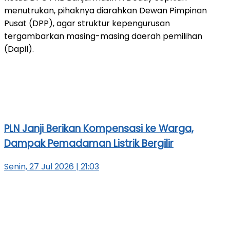
menutrukan, pihaknya diarahkan Dewan Pimpinan
Pusat (DPP), agar struktur kepengurusan
tergambarkan masing-masing daerah pemilihan
(Dapil).
PLN Janji Berikan Kompensasi ke Warga,
Dampak Pemadaman Listrik Bergilir
Senin, 27 Jul 2026 | 21:03