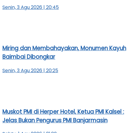
Senin, 3 Agu 2026 | 20:45
Miring dan Membahayakan, Monumen Kayuh
Baimbai Dibongkar
Senin, 3 Agu 2026 | 20:25
Muskot PMI di Herper Hotel, Ketua PMI Kalsel :
Jelas Bukan Pengurus PMI Banjarmasin