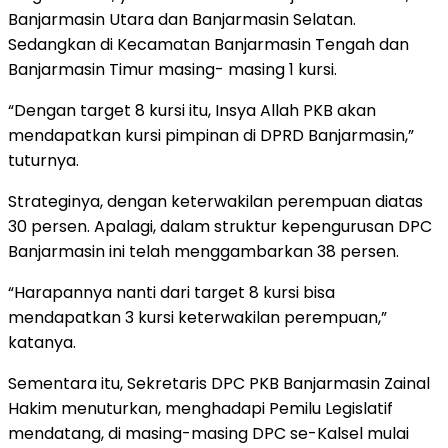
Banjarmasin Utara dan Banjarmasin Selatan.
Sedangkan di Kecamatan Banjarmasin Tengah dan
Banjarmasin Timur masing- masing 1 kursi.
“Dengan target 8 kursi itu, Insya Allah PKB akan
mendapatkan kursi pimpinan di DPRD Banjarmasin,”
tuturnya.
Strateginya, dengan keterwakilan perempuan diatas
30 persen. Apalagi, dalam struktur kepengurusan DPC
Banjarmasin ini telah menggambarkan 38 persen.
“Harapannya nanti dari target 8 kursi bisa
mendapatkan 3 kursi keterwakilan perempuan,”
katanya.
Sementara itu, Sekretaris DPC PKB Banjarmasin Zainal
Hakim menuturkan, menghadapi Pemilu Legislatif
mendatang, di masing-masing DPC se-Kalsel mulai