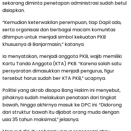
sekarang diminta penetapan administrasi sudah betul
disiapkan.
“Kemudian keterwakilan perempuan, tiap Dapil ada,
serta organisasi dan berbagai macam komunitas
dihimpun untuk menjadi simbol kekuatan PKB
khususnya di Banjarmasin,” katanya.
Ia menyatakan, menjadi anggota PKB, wajib memiliki
Kartu Tanda Anggota (KTA) PKB. “Karena salah satu
persyaratan dimasukkan menjadi pengurus, figur
tersebut harus sudah ber KTA PKB,” ucapnya.
Politisi yang akrab disapa Bang Hakim ini menyebut,
pihaknya sudah melakukan penataan dari tingkat
bawah, hingga akhirnya masuk ke DPC ini. “Didorong
dari struktur bawah itu dijabat orang muda dengan
usia 35 tahun maksimal,” jelasnya.