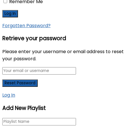
Remember Me
Forgotten Password?
Retrieve your password
Please enter your username or email address to reset
your password.
Log In
Add New Playlist