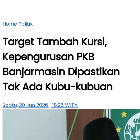
Home
Politik
Target Tambah Kursi,
Kepengurusan PKB
Banjarmasin Dipastikan
Tak Ada Kubu-kubuan
Sabtu, 20 Jun 2026 | 18:26 WITA