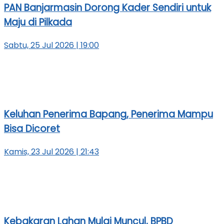
PAN Banjarmasin Dorong Kader Sendiri untuk
Maju di Pilkada
Sabtu, 25 Jul 2026 | 19:00
Keluhan Penerima Bapang, Penerima Mampu
Bisa Dicoret
Kamis, 23 Jul 2026 | 21:43
Kebakaran Lahan Mulai Muncul, BPBD