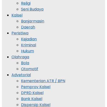
Religi
Seni Budaya
Kalsel
Banjarmasin
Daerah
Peristiwa
Kejadian
Kriminal
Hukum
Olahraga
Bola
Otomotif
Advetorial
Kementerian ATR / BPN
Pemprov Kalsel
DPRD Kalsel
Bank Kalsel
Dispersip Kalsel