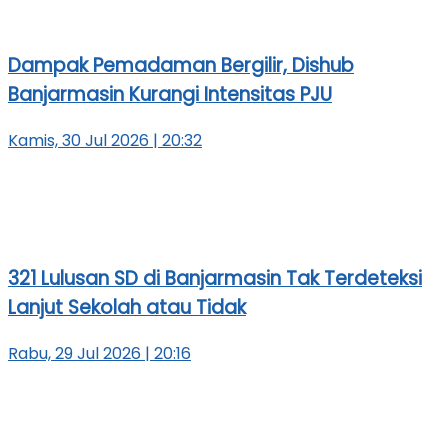
Dampak Pemadaman Bergilir, Dishub
Banjarmasin Kurangi Intensitas PJU
Kamis, 30 Jul 2026 | 20:32
321 Lulusan SD di Banjarmasin Tak Terdeteksi
Lanjut Sekolah atau Tidak
Rabu, 29 Jul 2026 | 20:16