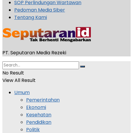
SOP Perlindungan Wartawan
Pedoman Media Siber
Tentang Kami
PT. Seputaran Media Rezeki
No Result
View All Result
Umum
Pemerintahan
Ekonomi
Kesehatan
Pendidikan
Politik