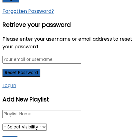
Forgotten Password?
Retrieve your password
Please enter your username or email address to reset
your password.
Log In
Add New Playlist