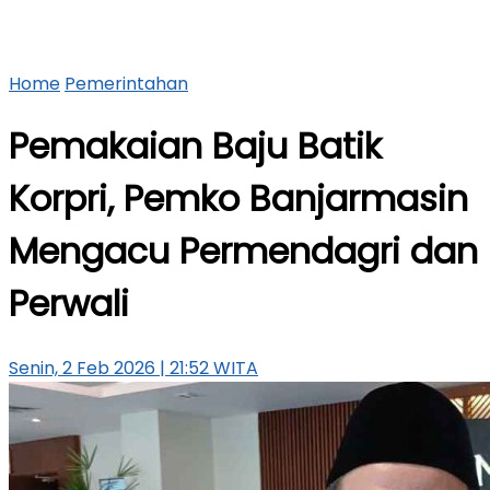
Home
Pemerintahan
Pemakaian Baju Batik
Korpri, Pemko Banjarmasin
Mengacu Permendagri dan
Perwali
Senin, 2 Feb 2026 | 21:52 WITA