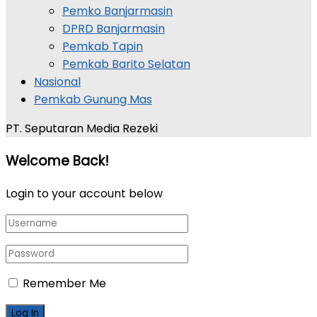
Pemko Banjarmasin
DPRD Banjarmasin
Pemkab Tapin
Pemkab Barito Selatan
Nasional
Pemkab Gunung Mas
PT. Seputaran Media Rezeki
Welcome Back!
Login to your account below
Remember Me