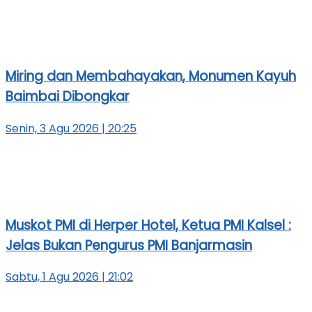
Miring dan Membahayakan, Monumen Kayuh
Baimbai Dibongkar
Senin, 3 Agu 2026 | 20:25
Muskot PMI di Herper Hotel, Ketua PMI Kalsel :
Jelas Bukan Pengurus PMI Banjarmasin
Sabtu, 1 Agu 2026 | 21:02