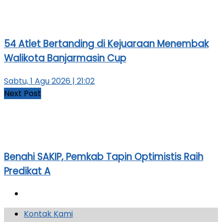
54 Atlet Bertanding di Kejuaraan Menembak
Walikota Banjarmasin Cup
Sabtu, 1 Agu 2026 | 21:02
Next Post
Benahi SAKIP, Pemkab Tapin Optimistis Raih
Predikat A
Kontak Kami