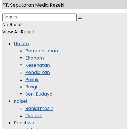
PT. Seputaran Media Rezeki
No Result
View All Result
Umum
Pemerintahan
Ekonomi
Kesehatan
Pendidikan
Politik
Religi
Seni Budaya
Kalsel
Banjarmasin
Daerah
Peristiwa