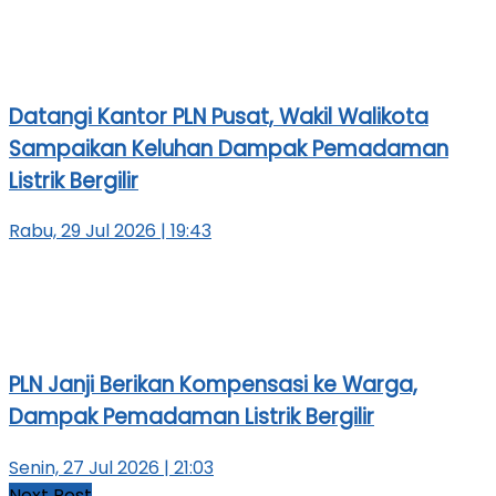
Datangi Kantor PLN Pusat, Wakil Walikota
Sampaikan Keluhan Dampak Pemadaman
Listrik Bergilir
Rabu, 29 Jul 2026 | 19:43
PLN Janji Berikan Kompensasi ke Warga,
Dampak Pemadaman Listrik Bergilir
Senin, 27 Jul 2026 | 21:03
Next Post