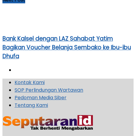
Bank Kalsel dengan LAZ Sahabat Yatim
Bagikan Voucher Belanja Sembako ke Ibu-ibu
Dhufa
Kontak Kami
SOP Perlindungan Wartawan
Pedoman Media Siber
Tentang Kami