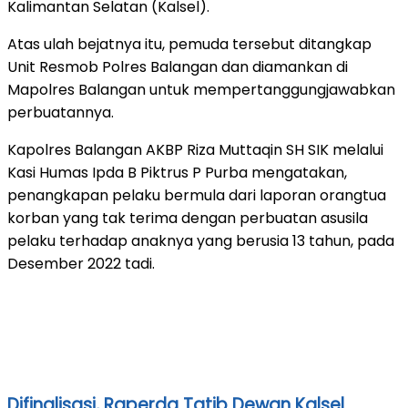
Kalimantan Selatan (Kalsel).
Atas ulah bejatnya itu, pemuda tersebut ditangkap
Unit Resmob Polres Balangan dan diamankan di
Mapolres Balangan untuk mempertanggungjawabkan
perbuatannya.
Kapolres Balangan AKBP Riza Muttaqin SH SIK melalui
Kasi Humas Ipda B Piktrus P Purba mengatakan,
penangkapan pelaku bermula dari laporan orangtua
korban yang tak terima dengan perbuatan asusila
pelaku terhadap anaknya yang berusia 13 tahun, pada
Desember 2022 tadi.
Difinalisasi, Raperda Tatib Dewan Kalsel