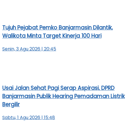
Tujuh Pejabat Pemko Banjarmasin Dilantik,
Walikota Minta Target Kinerja 100 Hari
Senin, 3 Agu 2026 | 20:45
Usai Jalan Sehat Pagi Serap Aspirasi, DPRD
Banjarmasin Publik Hearing Pemadaman Listrik
Bergilir
Sabtu, 1 Agu 2026 | 15:48