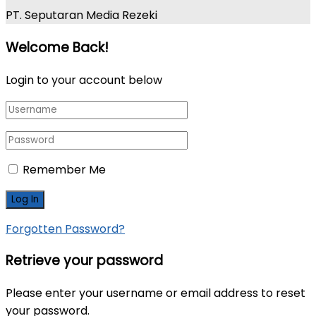
PT. Seputaran Media Rezeki
Welcome Back!
Login to your account below
Remember Me
Forgotten Password?
Retrieve your password
Please enter your username or email address to reset
your password.