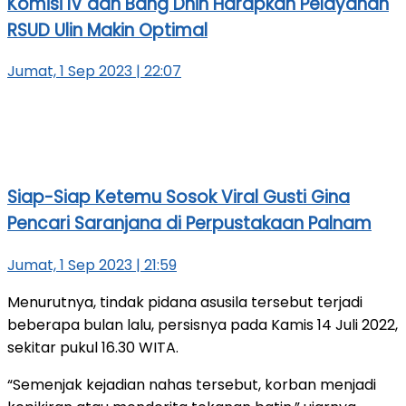
Komisi IV dan Bang Dhin Harapkan Pelayanan
RSUD Ulin Makin Optimal
Jumat, 1 Sep 2023 | 22:07
Siap-Siap Ketemu Sosok Viral Gusti Gina
Pencari Saranjana di Perpustakaan Palnam
Jumat, 1 Sep 2023 | 21:59
Menurutnya, tindak pidana asusila tersebut terjadi
beberapa bulan lalu, persisnya pada Kamis 14 Juli 2022,
sekitar pukul 16.30 WITA.
“Semenjak kejadian nahas tersebut, korban menjadi