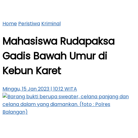
Home
Peristiwa
Kriminal
Mahasiswa Rudapaksa
Gadis Bawah Umur di
Kebun Karet
Minggu, 15 Jan 2023 | 10:12 WITA