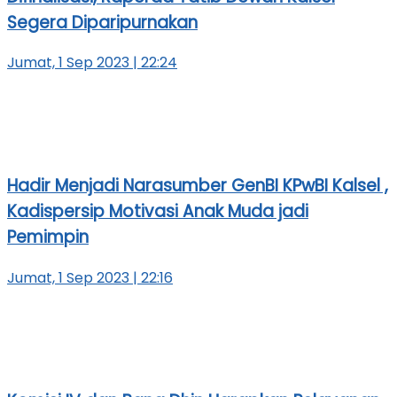
Segera Diparipurnakan
Jumat, 1 Sep 2023 | 22:24
Hadir Menjadi Narasumber GenBI KPwBI Kalsel ,
Kadispersip Motivasi Anak Muda jadi
Pemimpin
Jumat, 1 Sep 2023 | 22:16