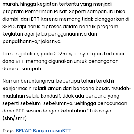
murah, hingga kegiatan tertentu yang menjadi
program Pemerintah Pusat. Seperti sampah, itu bisa
diambil dari BTT karena memang tidak dianggarkan di
SKPD, tapi harus diproses dalam bentuk program
kegiatan agar jelas penggunaannya dan
pengalihannya,” jelasnya.
Ia mengatakan, pada 2025 ini, penyerapan terbesar
dana BTT memang digunakan untuk penanganan
darurat sampah.
Namun beruntungnya, beberapa tahun terakhir
Banjarmasin relatif aman dari bencana besar. “Mudah-
mudahan selalu kondusif, tidak ada bencana yang
seperti sebelum-sebelumnya. Sehingga penggunaan
dana BTT sesuai dengan kebutuhan,” tukasnya.
(shn/smr)
Tags:
BPKAD Banjarmasin
BTT