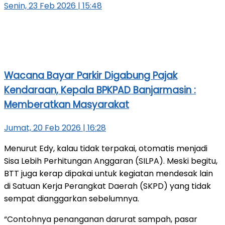
Senin, 23 Feb 2026 | 15:48
Wacana Bayar Parkir Digabung Pajak
Kendaraan, Kepala BPKPAD Banjarmasin :
Memberatkan Masyarakat
Jumat, 20 Feb 2026 | 16:28
Menurut Edy, kalau tidak terpakai, otomatis menjadi
Sisa Lebih Perhitungan Anggaran (SILPA). Meski begitu,
BTT juga kerap dipakai untuk kegiatan mendesak lain
di Satuan Kerja Perangkat Daerah (SKPD) yang tidak
sempat dianggarkan sebelumnya.
“Contohnya penanganan darurat sampah, pasar