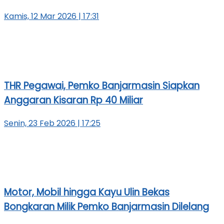
Kamis, 12 Mar 2026 | 17:31
THR Pegawai, Pemko Banjarmasin Siapkan
Anggaran Kisaran Rp 40 Miliar
Senin, 23 Feb 2026 | 17:25
Motor, Mobil hingga Kayu Ulin Bekas
Bongkaran Milik Pemko Banjarmasin Dilelang