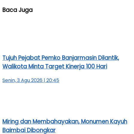
Baca Juga
Tujuh Pejabat Pemko Banjarmasin Dilantik,
Walikota Minta Target Kinerja 100 Hari
Senin, 3 Agu 2026 | 20:45
Miring dan Membahayakan, Monumen Kayuh
Baimbai Dibongkar