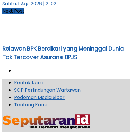
Sabtu, 1 Agu 2026 | 21:02
Next Post
Relawan BPK Berdikari yang Meninggal Dunia
Tak Tercover Asuransi BPJS
Kontak Kami
SOP Perlindungan Wartawan
Pedoman Media Siber
Tentang Kami