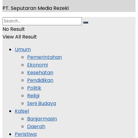
PT. Seputaran Media Rezeki
No Result
View All Result
Umum
Pemerintahan
Ekonomi
Kesehatan
Pendidikan
Politik
Religi
Seni Budaya
Kalsel
Banjarmasin
Daerah
Peristiwa