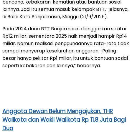
bencana, kebakaran, kematian atau bantuan sosial
lainnya. Jadi itu semua masuk kelompok BTT,” jelasnya,
di Balai Kota Banjarmasin, Minggu (21/9/2025).
Pada 2024 dana BTT Banjarmasin dianggarkan sekitar
Rp12 miliar, sementara 2025 naik menjadi hampir Rp14
miliar. Namun realisasi penggunaannya rata-rata tidak
sampai menyerap keseluruhan anggaran. “Paling
besar hanya sekitar Rp1 miliar, itu untuk bantuan sosial
seperti kebakaran dan lainnya,” bebernya.
Anggota Dewan Belum Mengajukan, THR
Walikota dan Wakil Walikota Rp 11,8 Juta Bagi
Dua