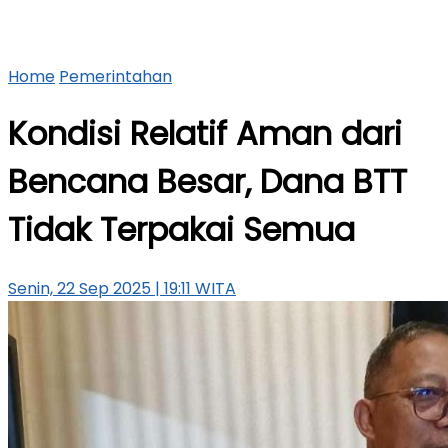
Home
Pemerintahan
Kondisi Relatif Aman dari
Bencana Besar, Dana BTT
Tidak Terpakai Semua
Senin, 22 Sep 2025 | 19:11 WITA