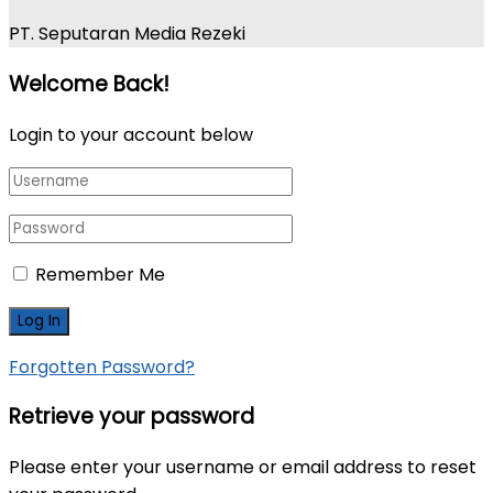
PT. Seputaran Media Rezeki
Welcome Back!
Login to your account below
Remember Me
Forgotten Password?
Retrieve your password
Please enter your username or email address to reset