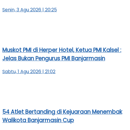
Senin, 3 Agu 2026 | 20:25
Muskot PMI di Herper Hotel, Ketua PMI Kalsel :
Jelas Bukan Pengurus PMI Banjarmasin
Sabtu, 1 Agu 2026 | 21:02
54 Atlet Bertanding di Kejuaraan Menembak
Walikota Banjarmasin Cup