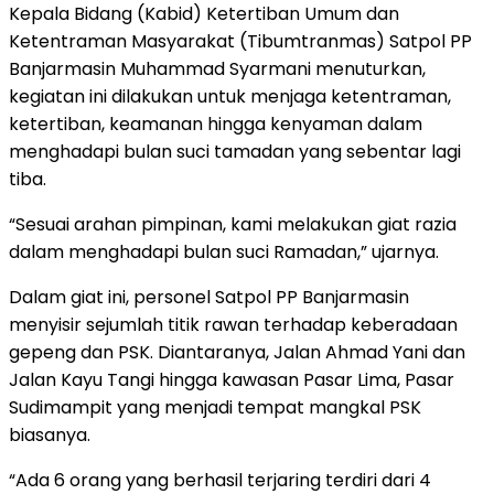
Kepala Bidang (Kabid) Ketertiban Umum dan
Ketentraman Masyarakat (Tibumtranmas) Satpol PP
Banjarmasin Muhammad Syarmani menuturkan,
kegiatan ini dilakukan untuk menjaga ketentraman,
ketertiban, keamanan hingga kenyaman dalam
menghadapi bulan suci tamadan yang sebentar lagi
tiba.
“Sesuai arahan pimpinan, kami melakukan giat razia
dalam menghadapi bulan suci Ramadan,” ujarnya.
Dalam giat ini, personel Satpol PP Banjarmasin
menyisir sejumlah titik rawan terhadap keberadaan
gepeng dan PSK. Diantaranya, Jalan Ahmad Yani dan
Jalan Kayu Tangi hingga kawasan Pasar Lima, Pasar
Sudimampit yang menjadi tempat mangkal PSK
biasanya.
“Ada 6 orang yang berhasil terjaring terdiri dari 4