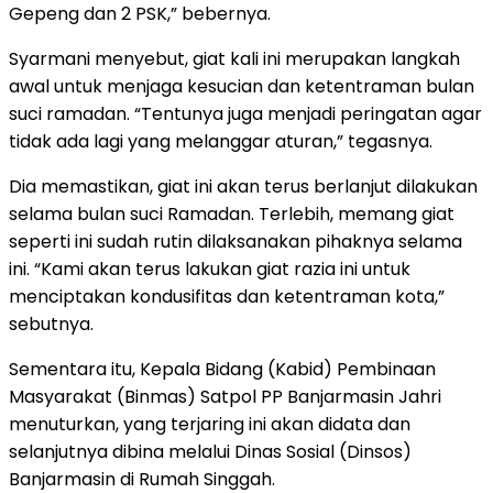
Gepeng dan 2 PSK,” bebernya.
Syarmani menyebut, giat kali ini merupakan langkah
awal untuk menjaga kesucian dan ketentraman bulan
suci ramadan. “Tentunya juga menjadi peringatan agar
tidak ada lagi yang melanggar aturan,” tegasnya.
Dia memastikan, giat ini akan terus berlanjut dilakukan
selama bulan suci Ramadan. Terlebih, memang giat
seperti ini sudah rutin dilaksanakan pihaknya selama
ini. “Kami akan terus lakukan giat razia ini untuk
menciptakan kondusifitas dan ketentraman kota,”
sebutnya.
Sementara itu, Kepala Bidang (Kabid) Pembinaan
Masyarakat (Binmas) Satpol PP Banjarmasin Jahri
menuturkan, yang terjaring ini akan didata dan
selanjutnya dibina melalui Dinas Sosial (Dinsos)
Banjarmasin di Rumah Singgah.