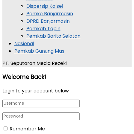
Dispersip Kalsel
Pemko Banjarmasin
DPRD Banjarmasin
Pemkab Tapin
Pemkab Barito Selatan
Nasional
Pemkab Gunung Mas
PT. Seputaran Media Rezeki
Welcome Back!
Login to your account below
Remember Me