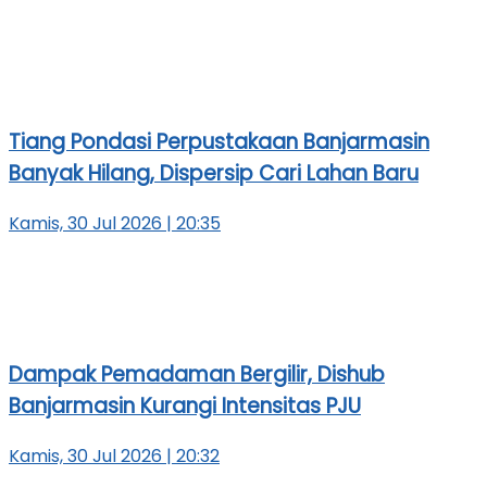
Tiang Pondasi Perpustakaan Banjarmasin
Banyak Hilang, Dispersip Cari Lahan Baru
Kamis, 30 Jul 2026 | 20:35
Dampak Pemadaman Bergilir, Dishub
Banjarmasin Kurangi Intensitas PJU
Kamis, 30 Jul 2026 | 20:32