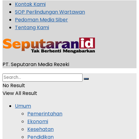
Kontak Kami
SOP Perlindungan Wartawan
Pedoman Media Siber
Tentang Kami
PT. Seputaran Media Rezeki
No Result
View All Result
Umum
Pemerintahan
Ekonomi
Kesehatan
Pendidikan