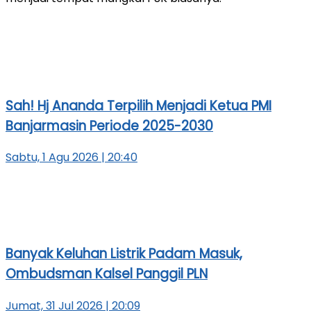
Sah! Hj Ananda Terpilih Menjadi Ketua PMI
Banjarmasin Periode 2025-2030
Sabtu, 1 Agu 2026 | 20:40
Banyak Keluhan Listrik Padam Masuk,
Ombudsman Kalsel Panggil PLN
Jumat, 31 Jul 2026 | 20:09