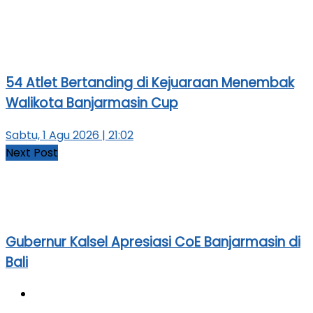
54 Atlet Bertanding di Kejuaraan Menembak
Walikota Banjarmasin Cup
Sabtu, 1 Agu 2026 | 21:02
Next Post
Gubernur Kalsel Apresiasi CoE Banjarmasin di
Bali