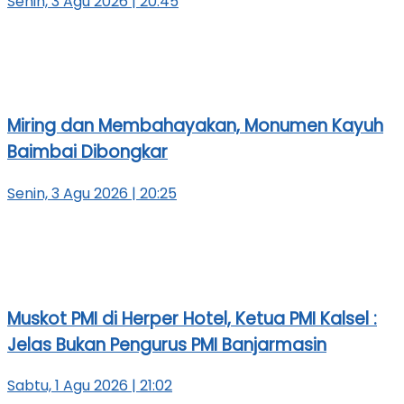
Senin, 3 Agu 2026 | 20:45
Miring dan Membahayakan, Monumen Kayuh
Baimbai Dibongkar
Senin, 3 Agu 2026 | 20:25
Muskot PMI di Herper Hotel, Ketua PMI Kalsel :
Jelas Bukan Pengurus PMI Banjarmasin
Sabtu, 1 Agu 2026 | 21:02