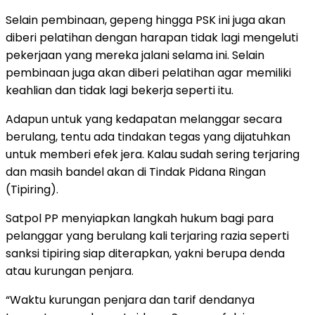
Selain pembinaan, gepeng hingga PSK ini juga akan
diberi pelatihan dengan harapan tidak lagi mengeluti
pekerjaan yang mereka jalani selama ini. Selain
pembinaan juga akan diberi pelatihan agar memiliki
keahlian dan tidak lagi bekerja seperti itu.
Adapun untuk yang kedapatan melanggar secara
berulang, tentu ada tindakan tegas yang dijatuhkan
untuk memberi efek jera. Kalau sudah sering terjaring
dan masih bandel akan di Tindak Pidana Ringan
(Tipiring).
Satpol PP menyiapkan langkah hukum bagi para
pelanggar yang berulang kali terjaring razia seperti
sanksi tipiring siap diterapkan, yakni berupa denda
atau kurungan penjara.
“Waktu kurungan penjara dan tarif dendanya