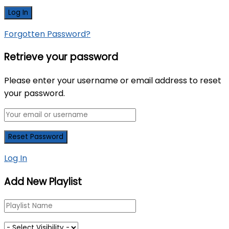
Forgotten Password?
Retrieve your password
Please enter your username or email address to reset
your password.
Log In
Add New Playlist