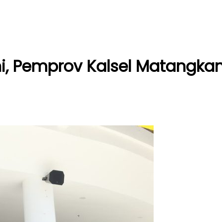
ni, Pemprov Kalsel Matangka