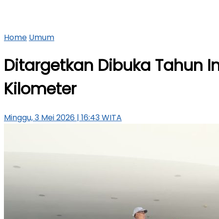
Home
Umum
Ditargetkan Dibuka Tahun I
Kilometer
Minggu, 3 Mei 2026 | 16:43 WITA