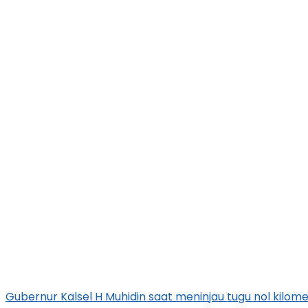
Gubernur Kalsel H Muhidin saat meninjau tugu nol kilomet