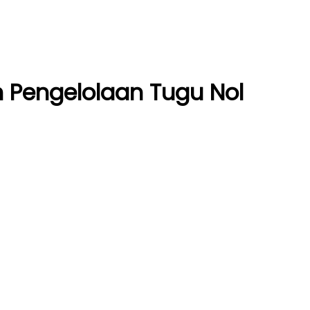
n Pengelolaan Tugu Nol