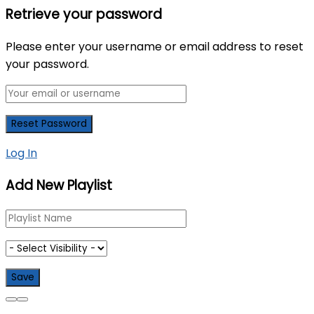
Retrieve your password
Please enter your username or email address to reset
your password.
Log In
Add New Playlist