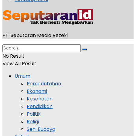
PT. Seputaran Media Rezeki
No Result
View All Result
Umum
Pemerintahan
Ekonomi
Kesehatan
Pendidikan
Politik
Religi
Seni Budaya