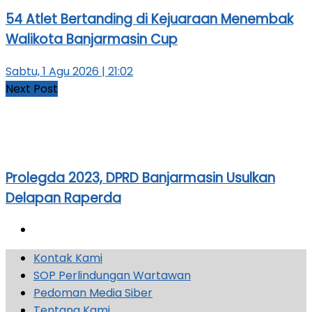
54 Atlet Bertanding di Kejuaraan Menembak
Walikota Banjarmasin Cup
Sabtu, 1 Agu 2026 | 21:02
Next Post
Prolegda 2023, DPRD Banjarmasin Usulkan
Delapan Raperda
Kontak Kami
SOP Perlindungan Wartawan
Pedoman Media Siber
Tentang Kami