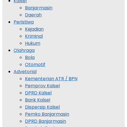
Kalsel
Banjarmasin
Daerah
Peristiwa
Kejadian
Kriminal
Hukum
Olahraga
Bola
Otomotif
Advetorial
Kementerian ATR / BPN
Pemprov Kalsel
DPRD Kalsel
Bank Kalsel
Dispersip Kalsel
Pemko Banjarmasin
DPRD Banjarmasin