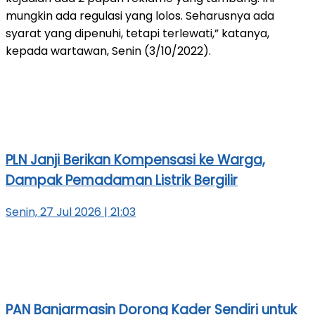
mungkin ada regulasi yang lolos. Seharusnya ada
syarat yang dipenuhi, tetapi terlewati,” katanya,
kepada wartawan, Senin (3/10/2022).
PLN Janji Berikan Kompensasi ke Warga,
Dampak Pemadaman Listrik Bergilir
Senin, 27 Jul 2026 | 21:03
PAN Banjarmasin Dorong Kader Sendiri untuk