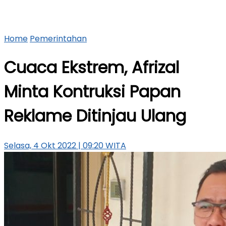
Home
Pemerintahan
Cuaca Ekstrem, Afrizal
Minta Kontruksi Papan
Reklame Ditinjau Ulang
Selasa, 4 Okt 2022 | 09:20 WITA