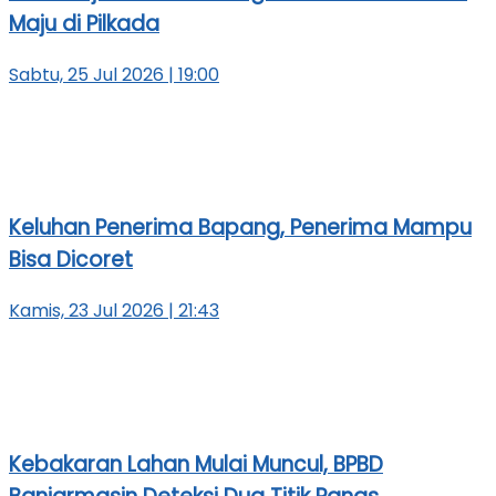
Maju di Pilkada
Sabtu, 25 Jul 2026 | 19:00
Keluhan Penerima Bapang, Penerima Mampu
Bisa Dicoret
Kamis, 23 Jul 2026 | 21:43
Kebakaran Lahan Mulai Muncul, BPBD