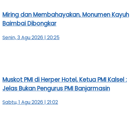
Miring dan Membahayakan, Monumen Kayuh
Baimbai Dibongkar
Senin, 3 Agu 2026 | 20:25
Muskot PMI di Herper Hotel, Ketua PMI Kalsel :
Jelas Bukan Pengurus PMI Banjarmasin
Sabtu, 1 Agu 2026 | 21:02