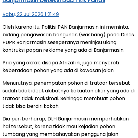
Banjarmasin Deteksi Dua Titik Panas
Rabu, 22 Jul 2026 | 21:49
Oleh karena itu, Politisi PAN Banjarmasin ini meminta,
bidang pengawasan bangunan (wasbang) pada Dinas
PUPR Banjarmasin sesegeranya meninjau ulang
kontruksi papan reklame yang ada di Banjarmasin.
Pria yang akrab disapa Afrizal ini, juga menyoroti
keberadaan pohon yang ada di kawasan jalan.
Menurutnya, penempatan pohon di tratoar tersebut
sudah tidak ideal, akibatnya kekuatan akar yang ada di
tratoar tidak maksimal. Sehingga membuat pohon
tidak bisa berdiri kokoh.
Dia pun berharap, DLH Banjarmasin memperhatikan
hal tersebut, karena tidak mau kejadian pohon
tumbang yang membahayakan pengguna jalan