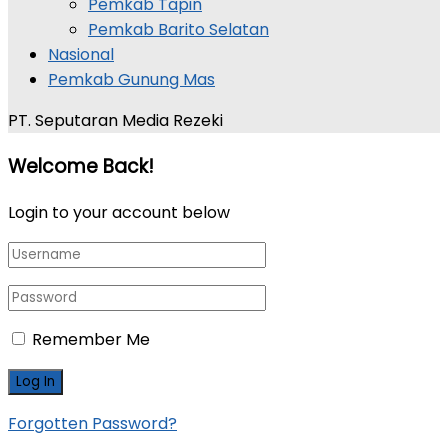
Pemkab Tapin
Pemkab Barito Selatan
Nasional
Pemkab Gunung Mas
PT. Seputaran Media Rezeki
Welcome Back!
Login to your account below
Remember Me
Forgotten Password?