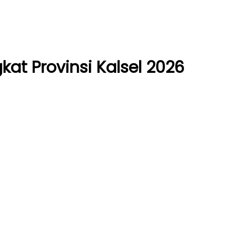
at Provinsi Kalsel 2026