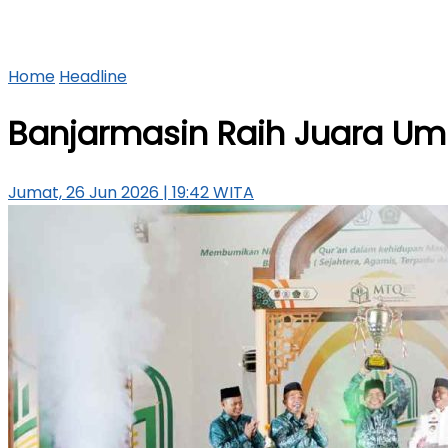
Home
Headline
Banjarmasin Raih Juara Umu
Jumat, 26 Jun 2026 | 19:42 WITA