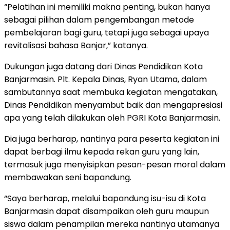
“Pelatihan ini memiliki makna penting, bukan hanya
sebagai pilihan dalam pengembangan metode
pembelajaran bagi guru, tetapi juga sebagai upaya
revitalisasi bahasa Banjar,” katanya.
Dukungan juga datang dari Dinas Pendidikan Kota
Banjarmasin. Plt. Kepala Dinas, Ryan Utama, dalam
sambutannya saat membuka kegiatan mengatakan,
Dinas Pendidikan menyambut baik dan mengapresiasi
apa yang telah dilakukan oleh PGRI Kota Banjarmasin.
Dia juga berharap, nantinya para peserta kegiatan ini
dapat berbagi ilmu kepada rekan guru yang lain,
termasuk juga menyisipkan pesan-pesan moral dalam
membawakan seni bapandung.
“Saya berharap, melalui bapandung isu-isu di Kota
Banjarmasin dapat disampaikan oleh guru maupun
siswa dalam penampilan mereka nantinya utamanya