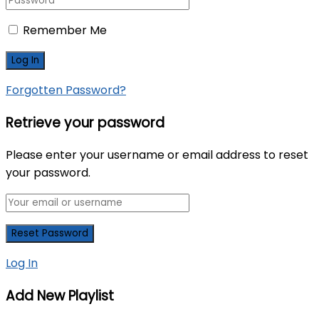
Remember Me
Forgotten Password?
Retrieve your password
Please enter your username or email address to reset
your password.
Log In
Add New Playlist