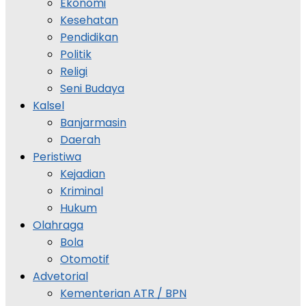
Ekonomi
Kesehatan
Pendidikan
Politik
Religi
Seni Budaya
Kalsel
Banjarmasin
Daerah
Peristiwa
Kejadian
Kriminal
Hukum
Olahraga
Bola
Otomotif
Advetorial
Kementerian ATR / BPN