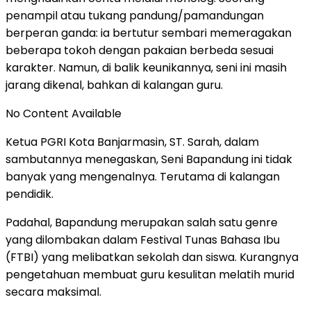
penampil atau tukang pandung/pamandungan
berperan ganda: ia bertutur sembari memeragakan
beberapa tokoh dengan pakaian berbeda sesuai
karakter. Namun, di balik keunikannya, seni ini masih
jarang dikenal, bahkan di kalangan guru.
No Content Available
Ketua PGRI Kota Banjarmasin, ST. Sarah, dalam
sambutannya menegaskan, Seni Bapandung ini tidak
banyak yang mengenalnya. Terutama di kalangan
pendidik.
Padahal, Bapandung merupakan salah satu genre
yang dilombakan dalam Festival Tunas Bahasa Ibu
(FTBI) yang melibatkan sekolah dan siswa. Kurangnya
pengetahuan membuat guru kesulitan melatih murid
secara maksimal.