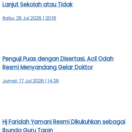
Lanjut Sekolah atau Tidak
Rabu, 29 Jul 2026 | 20:16
Penguji Puas dengan Disertasi, Acil Odah
Resmi Menyandang Gelar Doktor
Jumat, 17 Jul 2026 | 14:26
Hj Faridah Yamani Resmi Dikukuhkan sebagai
Ibunda Guru Tapin