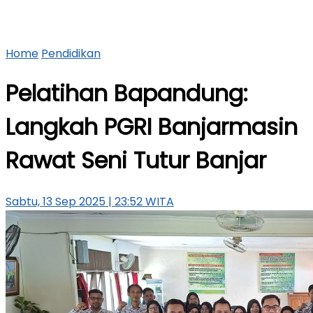
Home
Pendidikan
Pelatihan Bapandung:
Langkah PGRI Banjarmasin
Rawat Seni Tutur Banjar
Sabtu, 13 Sep 2025 | 23:52 WITA