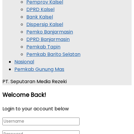
Pemprov Kalsel
DPRD Kalsel
Bank Kalsel
Dispersip Kalsel
Pemko Banjarmasin
DPRD Banjarmasin
Pemkab Tapin
Pemkab Barito Selatan
Nasional
Pemkab Gunung Mas
PT. Seputaran Media Rezeki
Welcome Back!
Login to your account below