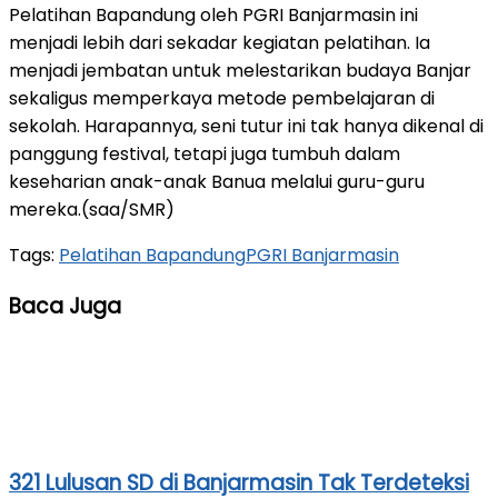
Pelatihan Bapandung oleh PGRI Banjarmasin ini
menjadi lebih dari sekadar kegiatan pelatihan. Ia
menjadi jembatan untuk melestarikan budaya Banjar
sekaligus memperkaya metode pembelajaran di
sekolah. Harapannya, seni tutur ini tak hanya dikenal di
panggung festival, tetapi juga tumbuh dalam
keseharian anak-anak Banua melalui guru-guru
mereka.(saa/SMR)
Tags:
Pelatihan Bapandung
PGRI Banjarmasin
Baca Juga
321 Lulusan SD di Banjarmasin Tak Terdeteksi