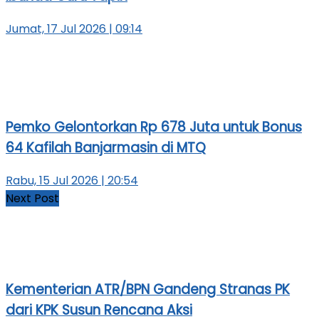
Jumat, 17 Jul 2026 | 09:14
Pemko Gelontorkan Rp 678 Juta untuk Bonus
64 Kafilah Banjarmasin di MTQ
Rabu, 15 Jul 2026 | 20:54
Next Post
Kementerian ATR/BPN Gandeng Stranas PK
dari KPK Susun Rencana Aksi