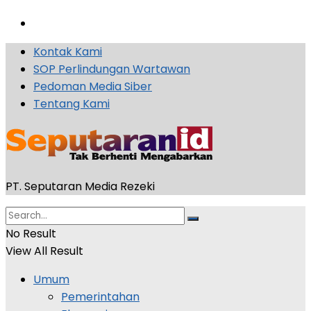
Kontak Kami
SOP Perlindungan Wartawan
Pedoman Media Siber
Tentang Kami
PT. Seputaran Media Rezeki
No Result
View All Result
Umum
Pemerintahan