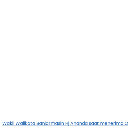
Wakil Walikota Banjarmasin Hj Ananda saat menerima Ob