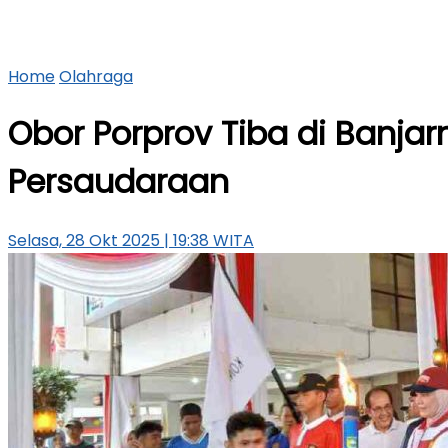
Home
Olahraga
Obor Porprov Tiba di Banja
Persaudaraan
Selasa, 28 Okt 2025 | 19:38 WITA