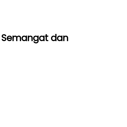
ol Semangat dan