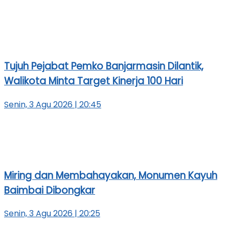
Tujuh Pejabat Pemko Banjarmasin Dilantik,
Walikota Minta Target Kinerja 100 Hari
Senin, 3 Agu 2026 | 20:45
Miring dan Membahayakan, Monumen Kayuh
Baimbai Dibongkar
Senin, 3 Agu 2026 | 20:25