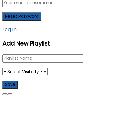
Log In
Add New Playlist