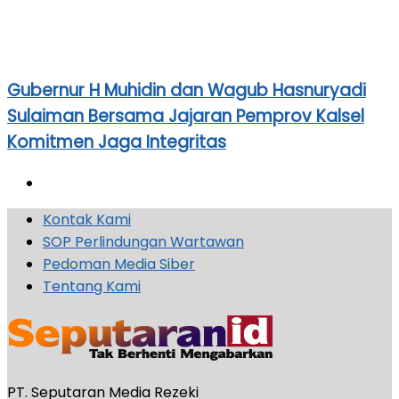
Gubernur H Muhidin dan Wagub Hasnuryadi
Sulaiman Bersama Jajaran Pemprov Kalsel
Komitmen Jaga Integritas
Kontak Kami
SOP Perlindungan Wartawan
Pedoman Media Siber
Tentang Kami
PT. Seputaran Media Rezeki