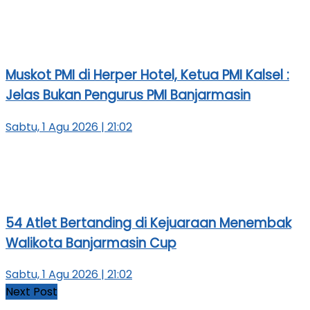
Muskot PMI di Herper Hotel, Ketua PMI Kalsel :
Jelas Bukan Pengurus PMI Banjarmasin
Sabtu, 1 Agu 2026 | 21:02
54 Atlet Bertanding di Kejuaraan Menembak
Walikota Banjarmasin Cup
Sabtu, 1 Agu 2026 | 21:02
Next Post