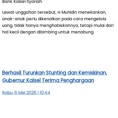
Bank Kalsel Syariah.
Lewat unggahan tersebut, H Muhidin menekankan,
anak-anak perlu dikenalkan pada cara mengelola
uang, tidak hanya menghabiskannya, tetapi mulai dari
hal kecil dengan dibimbing untuk menabung.
Berhasil Turunkan Stunting dan Kemiskinan,
Gubernur Kalsel Terima Penghargaan
Rabu, 6 Mei 2026 | 10:44