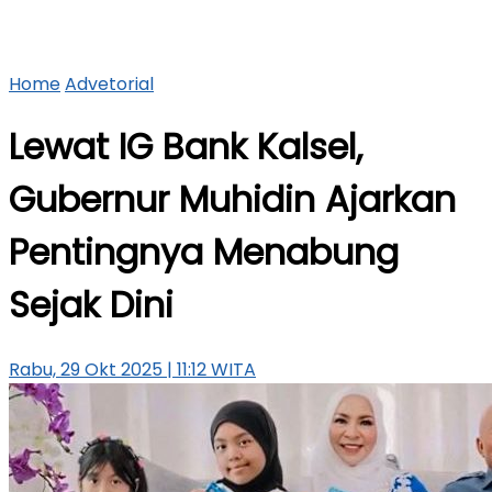
Home
Advetorial
Lewat IG Bank Kalsel,
Gubernur Muhidin Ajarkan
Pentingnya Menabung
Sejak Dini
Rabu, 29 Okt 2025 | 11:12 WITA