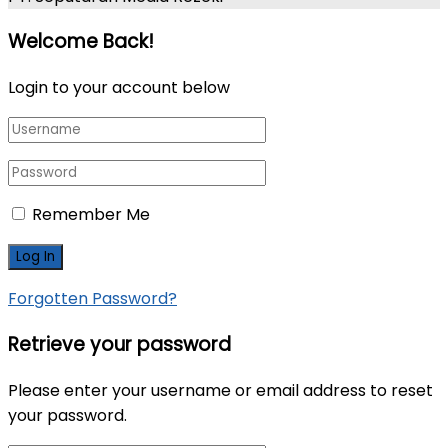
Welcome Back!
Login to your account below
Remember Me
Forgotten Password?
Retrieve your password
Please enter your username or email address to reset
your password.