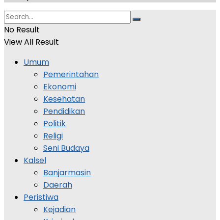
No Result
View All Result
Umum
Pemerintahan
Ekonomi
Kesehatan
Pendidikan
Politik
Religi
Seni Budaya
Kalsel
Banjarmasin
Daerah
Peristiwa
Kejadian