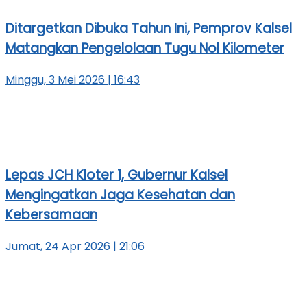
Ditargetkan Dibuka Tahun Ini, Pemprov Kalsel
Matangkan Pengelolaan Tugu Nol Kilometer
Minggu, 3 Mei 2026 | 16:43
Lepas JCH Kloter 1, Gubernur Kalsel
Mengingatkan Jaga Kesehatan dan
Kebersamaan
Jumat, 24 Apr 2026 | 21:06