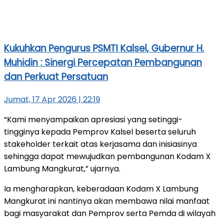
Kukuhkan Pengurus PSMTI Kalsel, Gubernur H.
Muhidin : Sinergi Percepatan Pembangunan
dan Perkuat Persatuan
Jumat, 17 Apr 2026 | 22:19
“Kami menyampaikan apresiasi yang setinggi-
tingginya kepada Pemprov Kalsel beserta seluruh
stakeholder terkait atas kerjasama dan inisiasinya
sehingga dapat mewujudkan pembangunan Kodam X
Lambung Mangkurat,” ujarnya.
Ia mengharapkan, keberadaan Kodam X Lambung
Mangkurat ini nantinya akan membawa nilai manfaat
bagi masyarakat dan Pemprov serta Pemda di wilayah