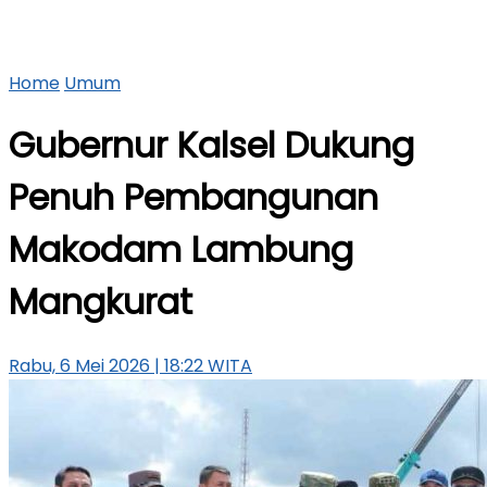
Home
Umum
Gubernur Kalsel Dukung
Penuh Pembangunan
Makodam Lambung
Mangkurat
Rabu, 6 Mei 2026 | 18:22 WITA