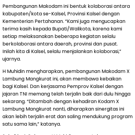
Pembangunan Makodam ini bentuk kolaborasi antara
kabupaten/kota se-Kalsel, Provinsi Kalsel dengan
Kementerian Pertahanan. “Kami juga mengucapkan
terima kasih kepada Bupati/Walikota, karena kami
setiap melaksanakan beberapa kegiatan selalu
berkolaborasi antara daerah, provinsi dan pusat.
Inilah kita di Kalsel, selalu menjalankan kolaborasi,”
ujarnya.
H Muhidin mengharapkan, pembangunan Makodam X
Lambung Mangkurat ini, akan membawa kebaikan
bagi Kalsel. Dan kerjasama Pemprov Kalsel dengan
jajaran TNI memang telah terjalin baik dari dulu hingga
sekarang. “Ditambah dengan kehadiran Kodam X
Lambung Mangkurat nanti, diharapkan sinergitas ini
akan lebih terjalin erat dan saling mendukung program
satu sama lain,” katanya.