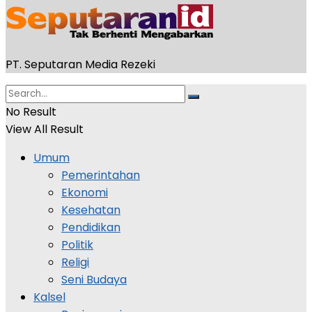
PT. Seputaran Media Rezeki
No Result
View All Result
Umum
Pemerintahan
Ekonomi
Kesehatan
Pendidikan
Politik
Religi
Seni Budaya
Kalsel