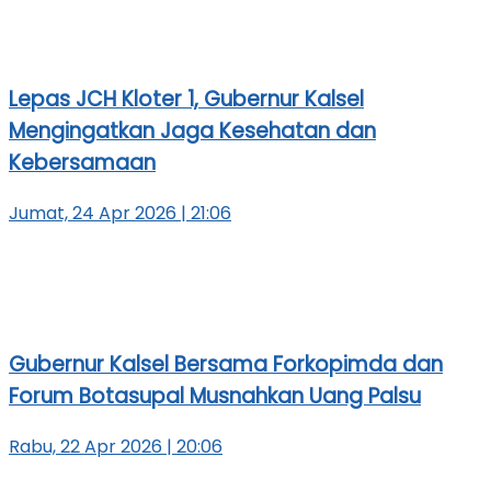
Lepas JCH Kloter 1, Gubernur Kalsel
Mengingatkan Jaga Kesehatan dan
Kebersamaan
Jumat, 24 Apr 2026 | 21:06
Gubernur Kalsel Bersama Forkopimda dan
Forum Botasupal Musnahkan Uang Palsu
Rabu, 22 Apr 2026 | 20:06