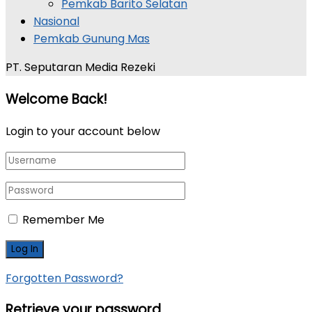
Pemkab Barito Selatan
Nasional
Pemkab Gunung Mas
PT. Seputaran Media Rezeki
Welcome Back!
Login to your account below
Remember Me
Forgotten Password?
Retrieve your password