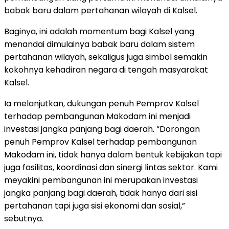
babak baru dalam pertahanan wilayah di Kalsel.
Baginya, ini adalah momentum bagi Kalsel yang
menandai dimulainya babak baru dalam sistem
pertahanan wilayah, sekaligus juga simbol semakin
kokohnya kehadiran negara di tengah masyarakat
Kalsel.
Ia melanjutkan, dukungan penuh Pemprov Kalsel
terhadap pembangunan Makodam ini menjadi
investasi jangka panjang bagi daerah. “Dorongan
penuh Pemprov Kalsel terhadap pembangunan
Makodam ini, tidak hanya dalam bentuk kebijakan tapi
juga fasilitas, koordinasi dan sinergi lintas sektor. Kami
meyakini pembangunan ini merupakan investasi
jangka panjang bagi daerah, tidak hanya dari sisi
pertahanan tapi juga sisi ekonomi dan sosial,”
sebutnya.