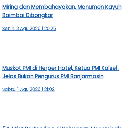
Miring dan Membahayakan, Monumen Kayuh
Baimbai Dibongkar
Senin, 3 Agu 2026 | 20:25
Muskot PMI di Herper Hotel, Ketua PMI Kalsel :
Jelas Bukan Pengurus PMI Banjarmasin
Sabtu, 1 Agu 2026 | 21:02