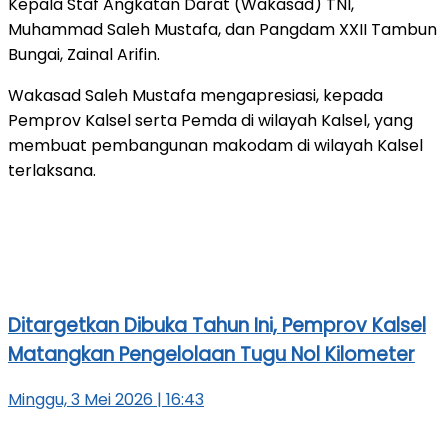
Kepala Staf Angkatan Darat (Wakasad) TNI,
Muhammad Saleh Mustafa, dan Pangdam XXII Tambun
Bungai, Zainal Arifin.
Wakasad Saleh Mustafa mengapresiasi, kepada
Pemprov Kalsel serta Pemda di wilayah Kalsel, yang
membuat pembangunan makodam di wilayah Kalsel
terlaksana.
Ditargetkan Dibuka Tahun Ini, Pemprov Kalsel
Matangkan Pengelolaan Tugu Nol Kilometer
Minggu, 3 Mei 2026 | 16:43