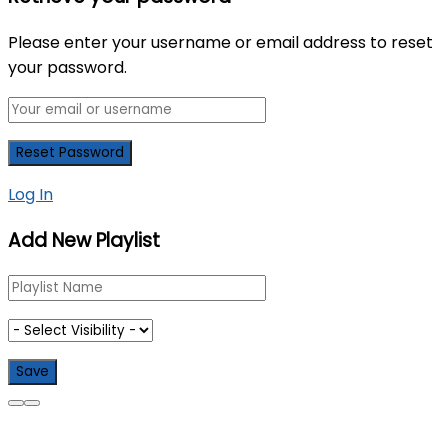
Please enter your username or email address to reset
your password.
Log In
Add New Playlist