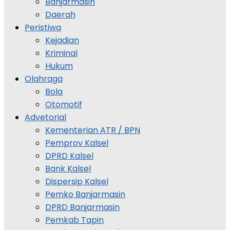
Banjarmasin
Daerah
Peristiwa
Kejadian
Kriminal
Hukum
Olahraga
Bola
Otomotif
Advetorial
Kementerian ATR / BPN
Pemprov Kalsel
DPRD Kalsel
Bank Kalsel
Dispersip Kalsel
Pemko Banjarmasin
DPRD Banjarmasin
Pemkab Tapin