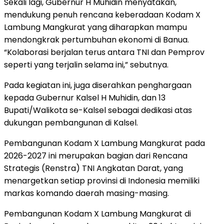
Sekali lagi, Gubernur H Muhidin menyatakan,
mendukung penuh rencana keberadaan Kodam X
Lambung Mangkurat yang diharapkan mampu
mendongkrak pertumbuhan ekonomi di Banua.
“Kolaborasi berjalan terus antara TNI dan Pemprov
seperti yang terjalin selama ini,” sebutnya.
Pada kegiatan ini, juga diserahkan penghargaan
kepada Gubernur Kalsel H Muhidin, dan 13
Bupati/Walikota se-Kalsel sebagai dedikasi atas
dukungan pembangunan di Kalsel.
Pembangunan Kodam X Lambung Mangkurat pada
2026-2027 ini merupakan bagian dari Rencana
Strategis (Renstra) TNI Angkatan Darat, yang
menargetkan setiap provinsi di Indonesia memiliki
markas komando daerah masing-masing.
Pembangunan Kodam X Lambung Mangkurat di