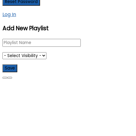
Log In
Add New Playlist