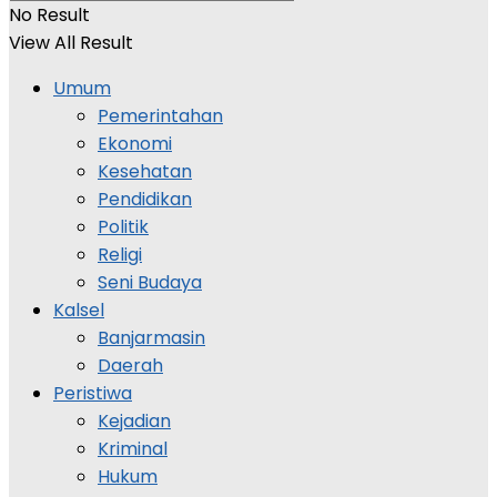
No Result
View All Result
Umum
Pemerintahan
Ekonomi
Kesehatan
Pendidikan
Politik
Religi
Seni Budaya
Kalsel
Banjarmasin
Daerah
Peristiwa
Kejadian
Kriminal
Hukum