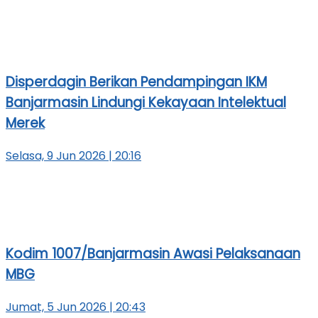
Disperdagin Berikan Pendampingan IKM
Banjarmasin Lindungi Kekayaan Intelektual
Merek
Selasa, 9 Jun 2026 | 20:16
Kodim 1007/Banjarmasin Awasi Pelaksanaan
MBG
Jumat, 5 Jun 2026 | 20:43