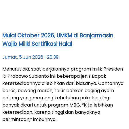
Mulai Oktober 2026, UMKM di Banjarmasin
Wajib Miliki Sertifikasi Halal
Jumat, 5 Jun 2026 | 20:39
Menurut dia, saat berjalannya program milik Presiden
RI Prabowo Subianto ini, beberapa jenis Bapok
ketersediaannya dilebihkan dari biasanya. Contohnya
beras, bawang merah, telur bahkan daging ayam
potong yang memang kebutuhan pokok paling
banyak dicari untuk program MBG. “Kita lebihkan
ketersediaan, karena tinggi dan banyaknya
permintaan,” imbuhnya.