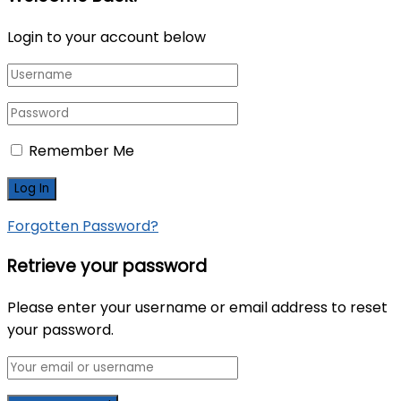
Login to your account below
Remember Me
Forgotten Password?
Retrieve your password
Please enter your username or email address to reset
your password.