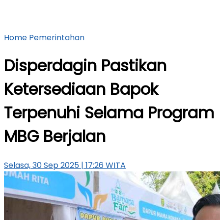
Home
Pemerintahan
Disperdagin Pastikan
Ketersediaan Bapok
Terpenuhi Selama Program
MBG Berjalan
Selasa, 30 Sep 2025 | 17:26 WITA