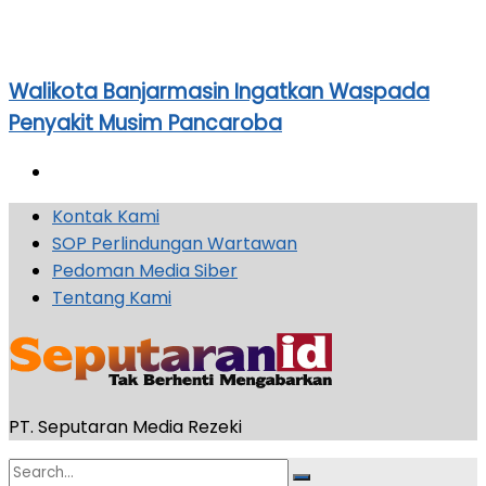
Walikota Banjarmasin Ingatkan Waspada
Penyakit Musim Pancaroba
Kontak Kami
SOP Perlindungan Wartawan
Pedoman Media Siber
Tentang Kami
PT. Seputaran Media Rezeki