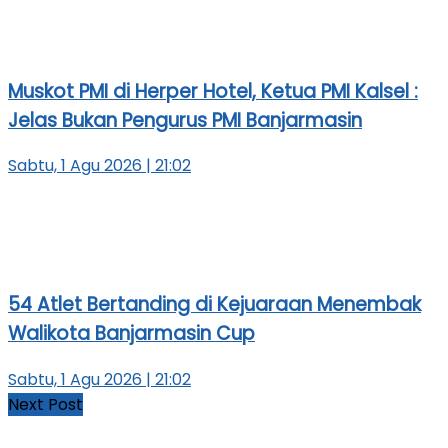
Muskot PMI di Herper Hotel, Ketua PMI Kalsel :
Jelas Bukan Pengurus PMI Banjarmasin
Sabtu, 1 Agu 2026 | 21:02
54 Atlet Bertanding di Kejuaraan Menembak
Walikota Banjarmasin Cup
Sabtu, 1 Agu 2026 | 21:02
Next Post