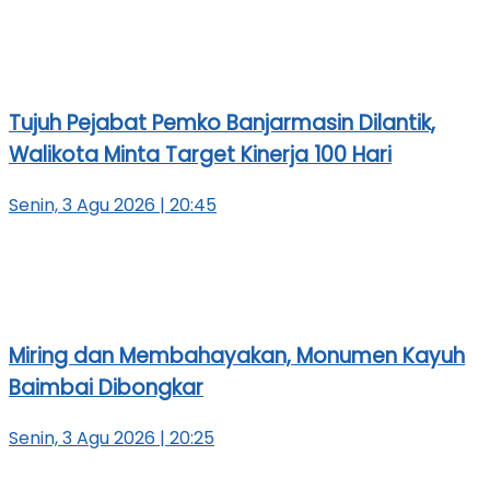
Tujuh Pejabat Pemko Banjarmasin Dilantik,
Walikota Minta Target Kinerja 100 Hari
Senin, 3 Agu 2026 | 20:45
Miring dan Membahayakan, Monumen Kayuh
Baimbai Dibongkar
Senin, 3 Agu 2026 | 20:25