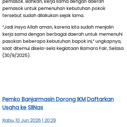
pemasok. Bahkan, kerja sama dengan daerah
pemasok untuk pemenuhan kebutuhan pokok
tersebut sudah dilakukan sejak lama.
“Jadi Insya Allah aman, karena kita sudah menjalin
kerja sama dengan berbagai daerah untuk memenuhi
pasokan beberapa kebutuhan bapok ini,” ungkapnya,
saat ditemui disela-sela kegiataan Bamara Fair, Selasa
(30/9/2025).
Pemko Banjarmasin Dorong IKM Daftarkan
Usaha ke SIINas
Rabu, 10 Jun 2026 | 20:29