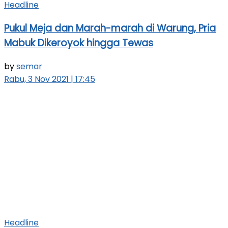
Headline
Pukul Meja dan Marah-marah di Warung, Pria
Mabuk Dikeroyok hingga Tewas
by
semar
Rabu, 3 Nov 2021 | 17:45
Headline