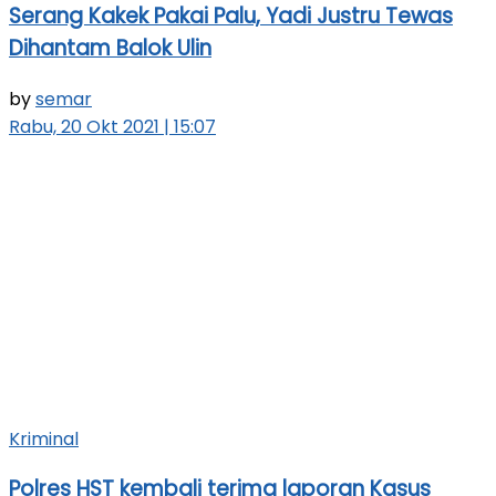
Serang Kakek Pakai Palu, Yadi Justru Tewas
Dihantam Balok Ulin
by
semar
Rabu, 20 Okt 2021 | 15:07
Kriminal
Polres HST kembali terima laporan Kasus