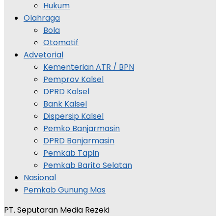
Hukum
Olahraga
Bola
Otomotif
Advetorial
Kementerian ATR / BPN
Pemprov Kalsel
DPRD Kalsel
Bank Kalsel
Dispersip Kalsel
Pemko Banjarmasin
DPRD Banjarmasin
Pemkab Tapin
Pemkab Barito Selatan
Nasional
Pemkab Gunung Mas
PT. Seputaran Media Rezeki