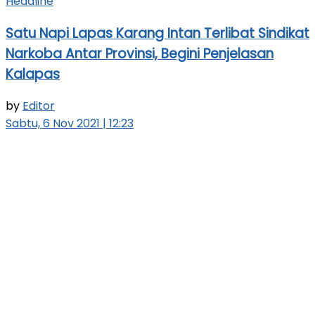
Headline
Satu Napi Lapas Karang Intan Terlibat Sindikat
Narkoba Antar Provinsi, Begini Penjelasan
Kalapas
by
Editor
Sabtu, 6 Nov 2021 | 12:23