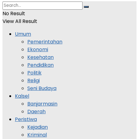
No Result
View All Result
Umum
Pemerintahan
Ekonomi
Kesehatan
Pendidikan
Politik
Religi
Seni Budaya
Kalsel
Banjarmasin
Daerah
Peristiwa
Kejadian
Kriminal