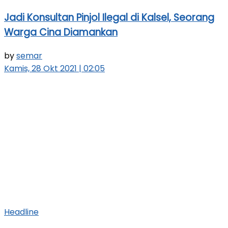
Jadi Konsultan Pinjol Ilegal di Kalsel, Seorang
Warga Cina Diamankan
by
semar
Kamis, 28 Okt 2021 | 02:05
Headline