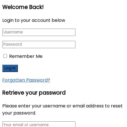
Welcome Back!
Login to your account below
Remember Me
Forgotten Password?
Retrieve your password
Please enter your username or email address to reset
your password.