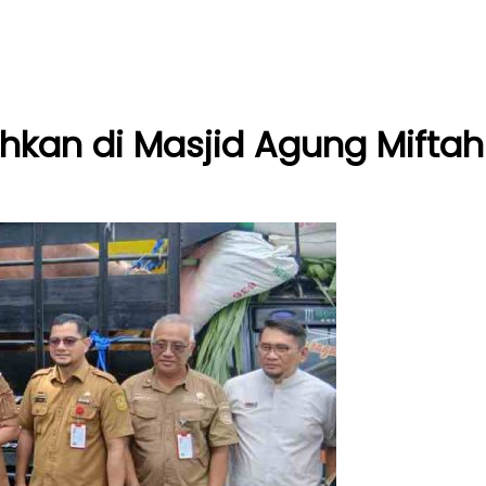
hkan di Masjid Agung Miftah