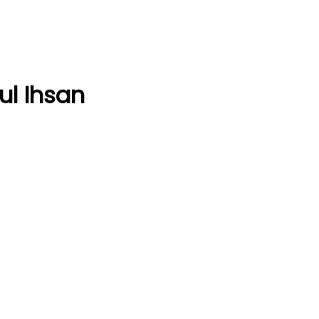
ul Ihsan