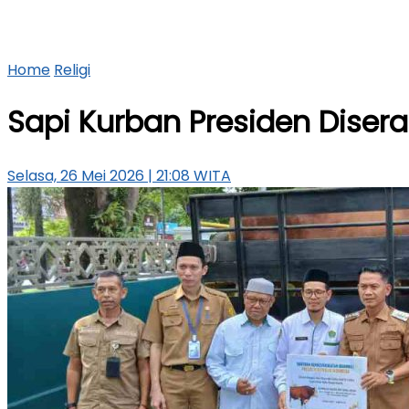
Home
Religi
Sapi Kurban Presiden Disera
Selasa, 26 Mei 2026 | 21:08 WITA