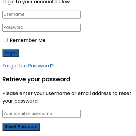
Login to your account below
Remember Me
Forgotten Password?
Retrieve your password
Please enter your username or email address to reset
your password.