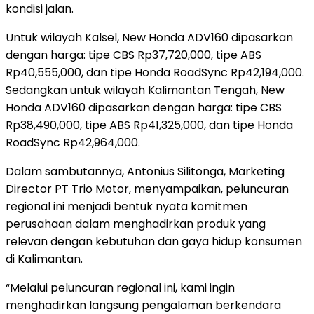
kondisi jalan.
Untuk wilayah Kalsel, New Honda ADV160 dipasarkan
dengan harga: tipe CBS Rp37,720,000, tipe ABS
Rp40,555,000, dan tipe Honda RoadSync Rp42,194,000.
Sedangkan untuk wilayah Kalimantan Tengah, New
Honda ADV160 dipasarkan dengan harga: tipe CBS
Rp38,490,000, tipe ABS Rp41,325,000, dan tipe Honda
RoadSync Rp42,964,000.
Dalam sambutannya, Antonius Silitonga, Marketing
Director PT Trio Motor, menyampaikan, peluncuran
regional ini menjadi bentuk nyata komitmen
perusahaan dalam menghadirkan produk yang
relevan dengan kebutuhan dan gaya hidup konsumen
di Kalimantan.
“Melalui peluncuran regional ini, kami ingin
menghadirkan langsung pengalaman berkendara