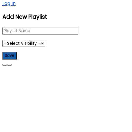
Log In
Add New Playlist