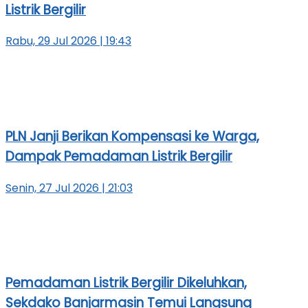
Listrik Bergilir
Rabu, 29 Jul 2026 | 19:43
PLN Janji Berikan Kompensasi ke Warga,
Dampak Pemadaman Listrik Bergilir
Senin, 27 Jul 2026 | 21:03
Pemadaman Listrik Bergilir Dikeluhkan,
Sekdako Banjarmasin Temui Langsung