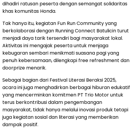
dihadiri ratusan peserta dengan semangat solidaritas
khas komunitas Honda.
Tak hanya itu, kegiatan Fun Run Community yang
berkolaborasi dengan Running Connect Batulicin turut
menjadi daya tarik tersendiri bagi masyarakat lokal.
Aktivitas ini mengajak peserta untuk menjaga
kebugaran sembari menikmati suasana pagi yang
penuh kebersamaan, dilengkapi free refreshment dan
doorprize menarik.
Sebagai bagian dari Festival Literasi Beraksi 2025,
acara ini juga menghadirkan berbagai hiburan edukatif
yang mencerminkan komitmen PT Trio Motor untuk
terus berkontribusi dalam pengembangan
masyarakat, tidak hanya melalui inovasi produk tetapi
juga kegiatan sosial dan literasi yang memberikan
dampak positif.