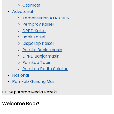
Otomotif
Advetorial
Kementerian ATR / BPN
Pemprov Kalsel
DPRD Kalsel
Bank Kalsel
Dispersip Kalsel
Pemko Banjarmasin
DPRD Banjarmasin
Pemkab Tapin
Pemkab Barito Selatan
Nasional
Pemkab Gunung Mas
PT. Seputaran Media Rezeki
Welcome Back!