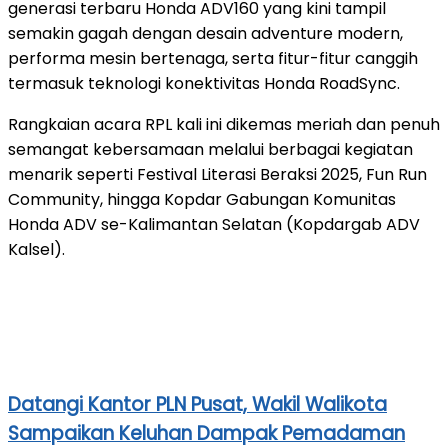
generasi terbaru Honda ADV160 yang kini tampil
semakin gagah dengan desain adventure modern,
performa mesin bertenaga, serta fitur-fitur canggih
termasuk teknologi konektivitas Honda RoadSync.
Rangkaian acara RPL kali ini dikemas meriah dan penuh
semangat kebersamaan melalui berbagai kegiatan
menarik seperti Festival Literasi Beraksi 2025, Fun Run
Community, hingga Kopdar Gabungan Komunitas
Honda ADV se-Kalimantan Selatan (Kopdargab ADV
Kalsel).
Datangi Kantor PLN Pusat, Wakil Walikota
Sampaikan Keluhan Dampak Pemadaman