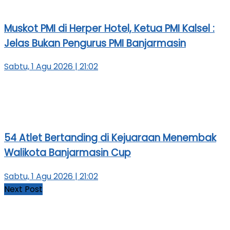
Muskot PMI di Herper Hotel, Ketua PMI Kalsel :
Jelas Bukan Pengurus PMI Banjarmasin
Sabtu, 1 Agu 2026 | 21:02
54 Atlet Bertanding di Kejuaraan Menembak
Walikota Banjarmasin Cup
Sabtu, 1 Agu 2026 | 21:02
Next Post