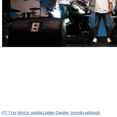
PT Trio Motor selaku Main Dealer Honda wilayah