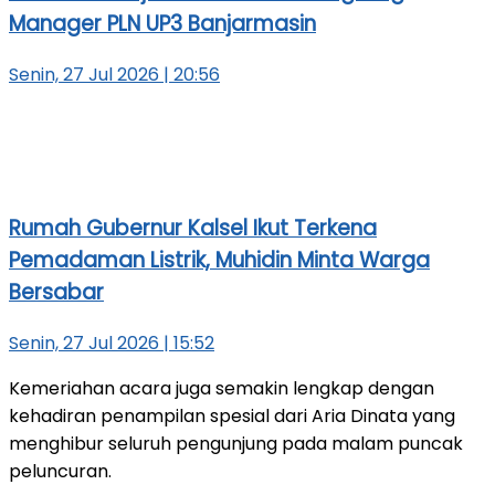
Manager PLN UP3 Banjarmasin
Senin, 27 Jul 2026 | 20:56
Rumah Gubernur Kalsel Ikut Terkena
Pemadaman Listrik, Muhidin Minta Warga
Bersabar
Senin, 27 Jul 2026 | 15:52
Kemeriahan acara juga semakin lengkap dengan
kehadiran penampilan spesial dari Aria Dinata yang
menghibur seluruh pengunjung pada malam puncak
peluncuran.