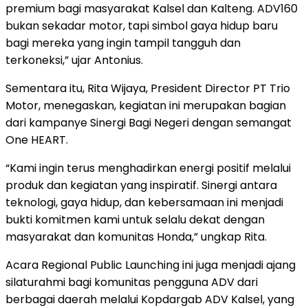
premium bagi masyarakat Kalsel dan Kalteng. ADV160
bukan sekadar motor, tapi simbol gaya hidup baru
bagi mereka yang ingin tampil tangguh dan
terkoneksi,” ujar Antonius.
Sementara itu, Rita Wijaya, President Director PT Trio
Motor, menegaskan, kegiatan ini merupakan bagian
dari kampanye Sinergi Bagi Negeri dengan semangat
One HEART.
“Kami ingin terus menghadirkan energi positif melalui
produk dan kegiatan yang inspiratif. Sinergi antara
teknologi, gaya hidup, dan kebersamaan ini menjadi
bukti komitmen kami untuk selalu dekat dengan
masyarakat dan komunitas Honda,” ungkap Rita.
Acara Regional Public Launching ini juga menjadi ajang
silaturahmi bagi komunitas pengguna ADV dari
berbagai daerah melalui Kopdargab ADV Kalsel, yang