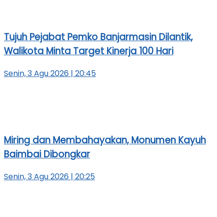
Tujuh Pejabat Pemko Banjarmasin Dilantik,
Walikota Minta Target Kinerja 100 Hari
Senin, 3 Agu 2026 | 20:45
Miring dan Membahayakan, Monumen Kayuh
Baimbai Dibongkar
Senin, 3 Agu 2026 | 20:25