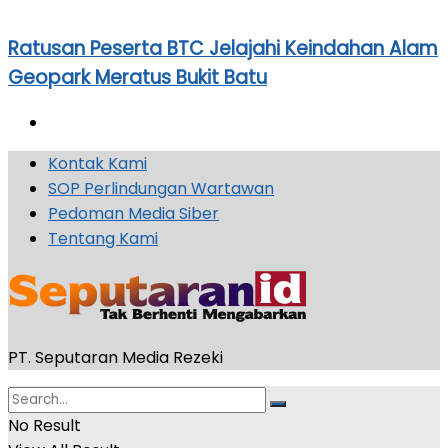
Ratusan Peserta BTC Jelajahi Keindahan Alam
Geopark Meratus Bukit Batu
Kontak Kami
SOP Perlindungan Wartawan
Pedoman Media Siber
Tentang Kami
PT. Seputaran Media Rezeki
No Result