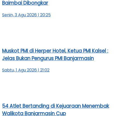
Baimbai Dibongkar
Senin, 3 Agu 2026 | 20:25
Muskot PMI di Herper Hotel, Ketua PMI Kalsel :
Jelas Bukan Pengurus PMI Banjarmasin
Sabtu, 1 Agu 2026 | 21:02
54 Atlet Bertanding di Kejuaraan Menembak
Walikota Banjarmasin Cup