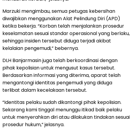
Marzuki mengimbau, semua petugas kebersihan
diwajibkan menggunakan Alat Pelindung Diri (APD)
ketika bekerja. “Korban telah menjalankan prosedur
keselamatan sesuai standar operasional yang berlaku,
sehingga insiden tersebut diduga terjadi akibat
kelalaian pengemudi,” bebernya.
DLH Banjarmasin juga telah berkoordinasi dengan
pihak kepolisian untuk mengusut kasus tersebut.
Berdasarkan informasi yang diterima, aparat telah
mengantongi identitas pengemudi yang diduga
terlibat dalam kecelakaan tersebut.
“Identitas pelaku sudah dikantongi pihak kepolisian.
Sekarang kami tinggal menunggu itikad baik pelaku
untuk menyerahkan diri atau dilakukan tindakan sesuai
prosedur hukum,” jelasnya.