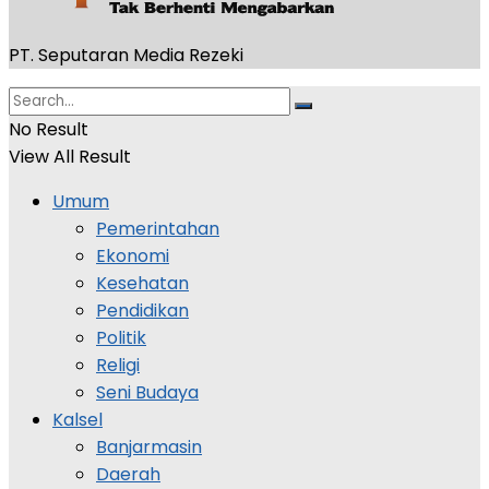
PT. Seputaran Media Rezeki
No Result
View All Result
Umum
Pemerintahan
Ekonomi
Kesehatan
Pendidikan
Politik
Religi
Seni Budaya
Kalsel
Banjarmasin
Daerah