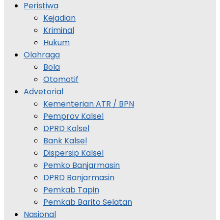
Peristiwa
Kejadian
Kriminal
Hukum
Olahraga
Bola
Otomotif
Advetorial
Kementerian ATR / BPN
Pemprov Kalsel
DPRD Kalsel
Bank Kalsel
Dispersip Kalsel
Pemko Banjarmasin
DPRD Banjarmasin
Pemkab Tapin
Pemkab Barito Selatan
Nasional