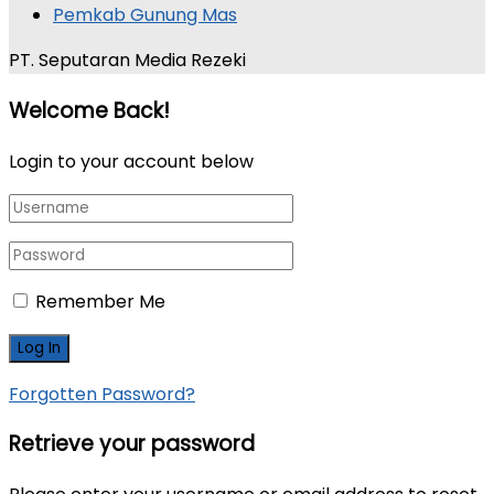
Pemkab Gunung Mas
PT. Seputaran Media Rezeki
Welcome Back!
Login to your account below
Remember Me
Forgotten Password?
Retrieve your password