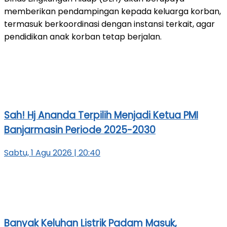
memberikan pendampingan kepada keluarga korban,
termasuk berkoordinasi dengan instansi terkait, agar
pendidikan anak korban tetap berjalan.
Sah! Hj Ananda Terpilih Menjadi Ketua PMI
Banjarmasin Periode 2025-2030
Sabtu, 1 Agu 2026 | 20:40
Banyak Keluhan Listrik Padam Masuk,