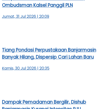
Ombudsman Kalsel Panggil PLN
Jumat, 31 Jul 2026 | 20:09
Tiang Pondasi Perpustakaan Banjarmasin
Banyak Hilang, Dispersip Cari Lahan Baru
Kamis, 30 Jul 2026 | 20:35
Dampak Pemadaman Bergilir, Dishub