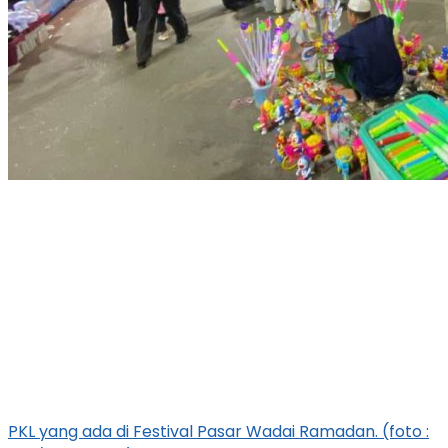
PKL yang ada di Festival Pasar Wadai Ramadan. (foto :