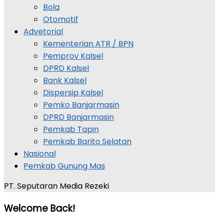
Bola
Otomotif
Advetorial
Kementerian ATR / BPN
Pemprov Kalsel
DPRD Kalsel
Bank Kalsel
Dispersip Kalsel
Pemko Banjarmasin
DPRD Banjarmasin
Pemkab Tapin
Pemkab Barito Selatan
Nasional
Pemkab Gunung Mas
PT. Seputaran Media Rezeki
Welcome Back!