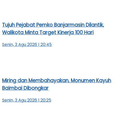
Tujuh Pejabat Pemko Banjarmasin Dilantik,
Walikota Minta Target Kinerja 100 Hari
Senin, 3 Agu 2026 | 20:45
Miring dan Membahayakan, Monumen Kayuh
Baimbai Dibongkar
Senin, 3 Agu 2026 | 20:25