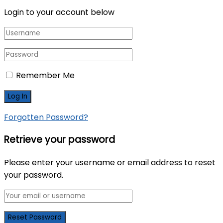
Login to your account below
Remember Me
Forgotten Password?
Retrieve your password
Please enter your username or email address to reset
your password.