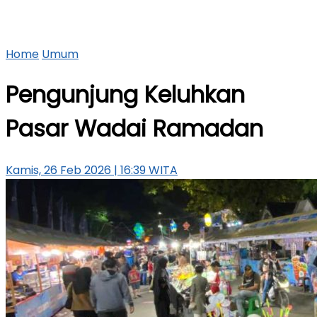
Home
Umum
Pengunjung Keluhkan
Pasar Wadai Ramadan
Kamis, 26 Feb 2026 | 16:39 WITA