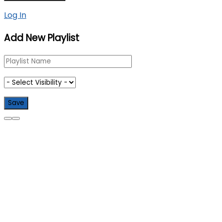
Log In
Add New Playlist