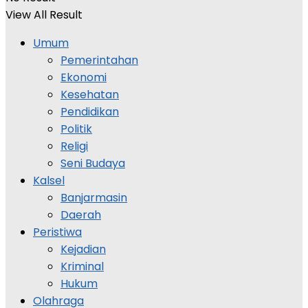
View All Result
Umum
Pemerintahan
Ekonomi
Kesehatan
Pendidikan
Politik
Religi
Seni Budaya
Kalsel
Banjarmasin
Daerah
Peristiwa
Kejadian
Kriminal
Hukum
Olahraga