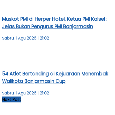
Muskot PMI di Herper Hotel, Ketua PMI Kalsel :
Jelas Bukan Pengurus PMI Banjarmasin
Sabtu, 1 Agu 2026 | 21:02
54 Atlet Bertanding di Kejuaraan Menembak
Walikota Banjarmasin Cup
Sabtu, 1 Agu 2026 | 21:02
Next Post