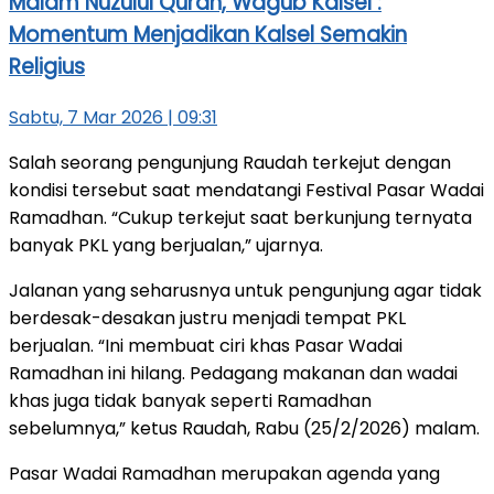
Malam Nuzulul Quran, Wagub Kalsel :
Momentum Menjadikan Kalsel Semakin
Religius
Sabtu, 7 Mar 2026 | 09:31
Salah seorang pengunjung Raudah terkejut dengan
kondisi tersebut saat mendatangi Festival Pasar Wadai
Ramadhan. “Cukup terkejut saat berkunjung ternyata
banyak PKL yang berjualan,” ujarnya.
Jalanan yang seharusnya untuk pengunjung agar tidak
berdesak-desakan justru menjadi tempat PKL
berjualan. “Ini membuat ciri khas Pasar Wadai
Ramadhan ini hilang. Pedagang makanan dan wadai
khas juga tidak banyak seperti Ramadhan
sebelumnya,” ketus Raudah, Rabu (25/2/2026) malam.
Pasar Wadai Ramadhan merupakan agenda yang