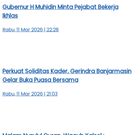
Gubernur H Muhidin Minta Pejabat Bekerja
Ikhlas
Rabu, 11 Mar 2026 | 22:28
Perkuat Soliditas Kader, Gerindra Banjarmasin
Gelar Buka Puasa Bersama
Rabu, 11 Mar 2026 | 21:03