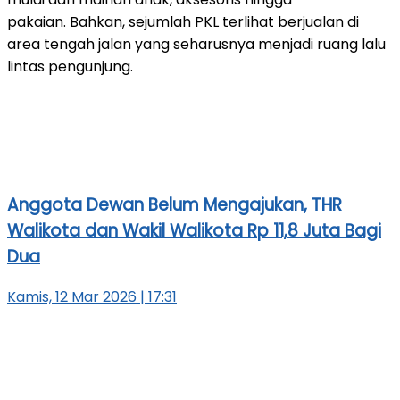
pakaian. Bahkan, sejumlah PKL terlihat berjualan di
area tengah jalan yang seharusnya menjadi ruang lalu
lintas pengunjung.
Anggota Dewan Belum Mengajukan, THR
Walikota dan Wakil Walikota Rp 11,8 Juta Bagi
Dua
Kamis, 12 Mar 2026 | 17:31