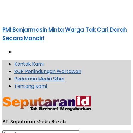
PMI Banjarmasin Minta Warga Tak Cari Darah
Secara Mandiri
Kontak Kami
SOP Perlindungan Wartawan
Pedoman Media Siber
Tentang Kami
PT. Seputaran Media Rezeki