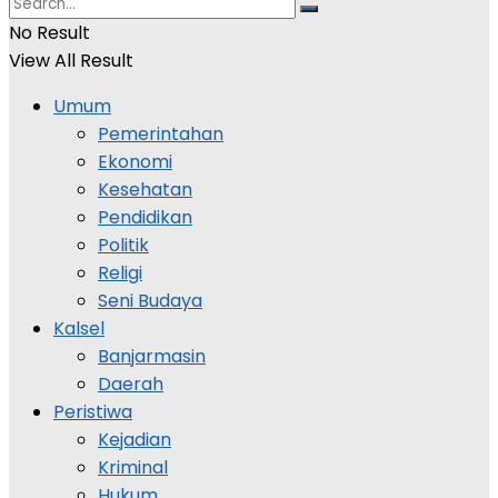
No Result
View All Result
Umum
Pemerintahan
Ekonomi
Kesehatan
Pendidikan
Politik
Religi
Seni Budaya
Kalsel
Banjarmasin
Daerah
Peristiwa
Kejadian
Kriminal
Hukum