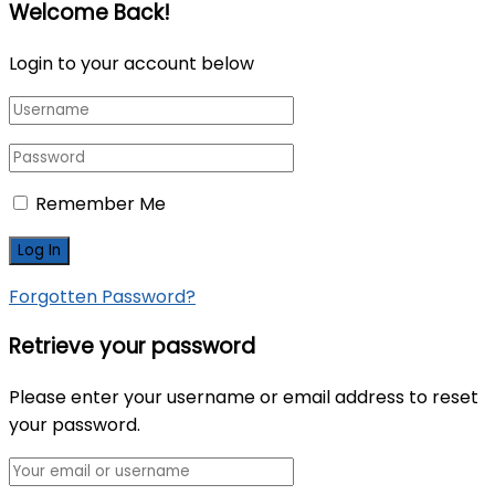
Welcome Back!
Login to your account below
Remember Me
Forgotten Password?
Retrieve your password
Please enter your username or email address to reset
your password.