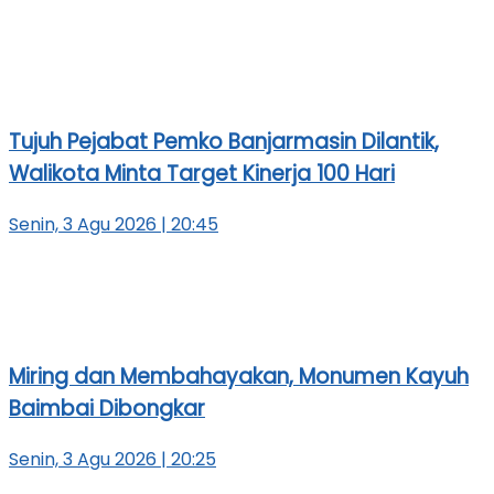
Tujuh Pejabat Pemko Banjarmasin Dilantik,
Walikota Minta Target Kinerja 100 Hari
Senin, 3 Agu 2026 | 20:45
Miring dan Membahayakan, Monumen Kayuh
Baimbai Dibongkar
Senin, 3 Agu 2026 | 20:25