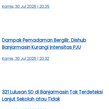
Kamis, 30 Jul 2026 | 20:35
Dampak Pemadaman Bergilir, Dishub
Banjarmasin Kurangi Intensitas PJU
Kamis, 30 Jul 2026 | 20:32
321 Lulusan SD di Banjarmasin Tak Terdeteksi
Lanjut Sekolah atau Tidak