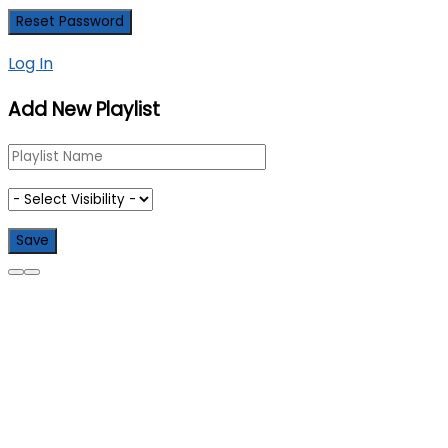
Log In
Add New Playlist