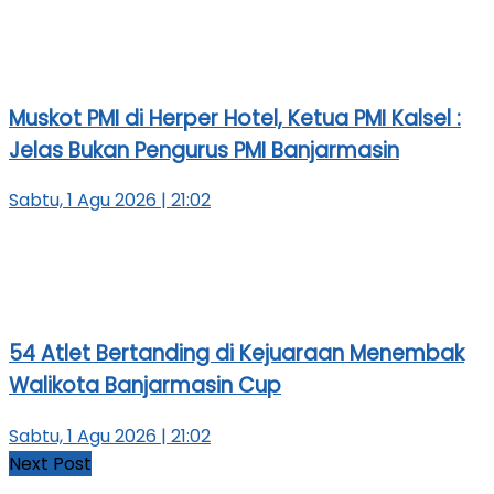
Muskot PMI di Herper Hotel, Ketua PMI Kalsel :
Jelas Bukan Pengurus PMI Banjarmasin
Sabtu, 1 Agu 2026 | 21:02
54 Atlet Bertanding di Kejuaraan Menembak
Walikota Banjarmasin Cup
Sabtu, 1 Agu 2026 | 21:02
Next Post