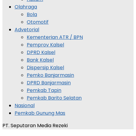
Olahraga
Bola
Otomotif
Advetorial
Kementerian ATR / BPN
Pemprov Kalsel
DPRD Kalsel
Bank Kalsel
Dispersip Kalsel
Pemko Banjarmasin
DPRD Banjarmasin
Pemkab Tapin
Pemkab Barito Selatan
Nasional
Pemkab Gunung Mas
PT. Seputaran Media Rezeki