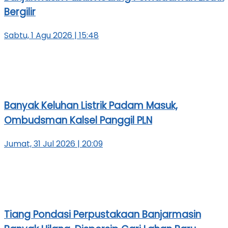
Bergilir
Sabtu, 1 Agu 2026 | 15:48
Banyak Keluhan Listrik Padam Masuk,
Ombudsman Kalsel Panggil PLN
Jumat, 31 Jul 2026 | 20:09
Tiang Pondasi Perpustakaan Banjarmasin