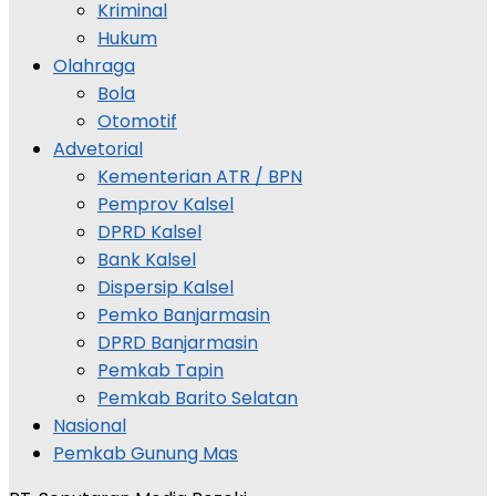
Kriminal
Hukum
Olahraga
Bola
Otomotif
Advetorial
Kementerian ATR / BPN
Pemprov Kalsel
DPRD Kalsel
Bank Kalsel
Dispersip Kalsel
Pemko Banjarmasin
DPRD Banjarmasin
Pemkab Tapin
Pemkab Barito Selatan
Nasional
Pemkab Gunung Mas