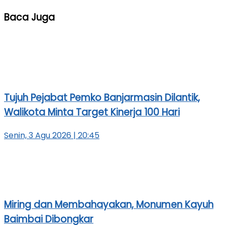
Baca Juga
Tujuh Pejabat Pemko Banjarmasin Dilantik,
Walikota Minta Target Kinerja 100 Hari
Senin, 3 Agu 2026 | 20:45
Miring dan Membahayakan, Monumen Kayuh
Baimbai Dibongkar