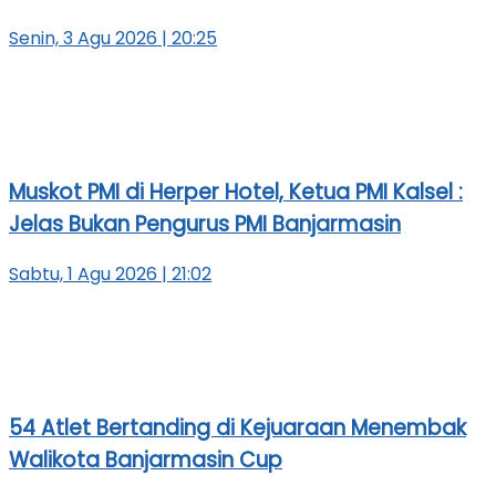
Senin, 3 Agu 2026 | 20:25
Muskot PMI di Herper Hotel, Ketua PMI Kalsel :
Jelas Bukan Pengurus PMI Banjarmasin
Sabtu, 1 Agu 2026 | 21:02
54 Atlet Bertanding di Kejuaraan Menembak
Walikota Banjarmasin Cup