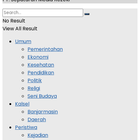
No Result
View All Result
Umum
Pemerintahan
Ekonomi
Kesehatan
Pendidikan
Politik
Religi
Seni Budaya
Kalsel
Banjarmasin
Daerah
Peristiwa
Kejadian