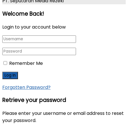
PT. Seputaran Media Rezeki
Welcome Back!
Login to your account below
Remember Me
Forgotten Password?
Retrieve your password
Please enter your username or email address to reset
your password.