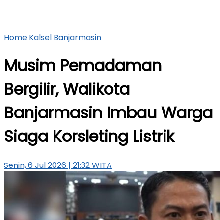
Home
Kalsel
Banjarmasin
Musim Pemadaman
Bergilir, Walikota
Banjarmasin Imbau Warga
Siaga Korsleting Listrik
Senin, 6 Jul 2026 | 21:32 WITA