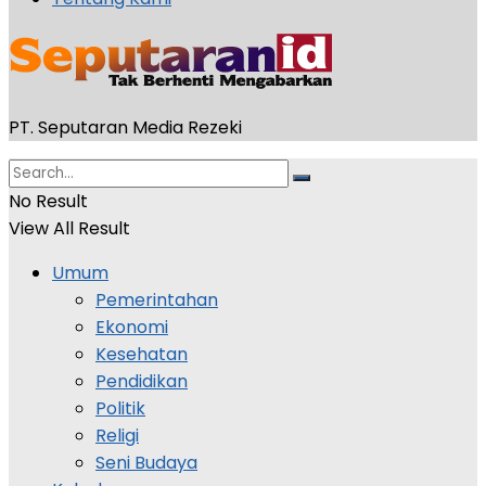
PT. Seputaran Media Rezeki
No Result
View All Result
Umum
Pemerintahan
Ekonomi
Kesehatan
Pendidikan
Politik
Religi
Seni Budaya