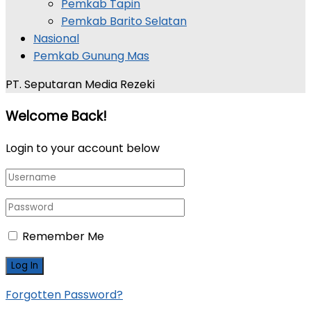
Pemkab Tapin
Pemkab Barito Selatan
Nasional
Pemkab Gunung Mas
PT. Seputaran Media Rezeki
Welcome Back!
Login to your account below
Remember Me
Forgotten Password?