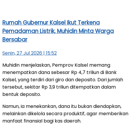
Rumah Gubernur Kalsel Ikut Terkena
Pemadaman Listrik, Muhidin Minta Warga
Bersabar
Senin, 27 Jul 2026 | 15:52
Muhidin menjelaskan, Pemprov Kalsel memang
menempatkan dana sebesar Rp 4,7 triliun di Bank
Kalsel, yang terdiri dari giro dan deposito. Dari jumlah
tersebut, sekitar Rp 3,9 triliun ditempatkan dalam
bentuk deposito.
Namun, ia menekankan, dana itu bukan diendapkan,
melainkan dikelola secara produktif, agar memberikan
manfaat finansial bagi kas daerah.