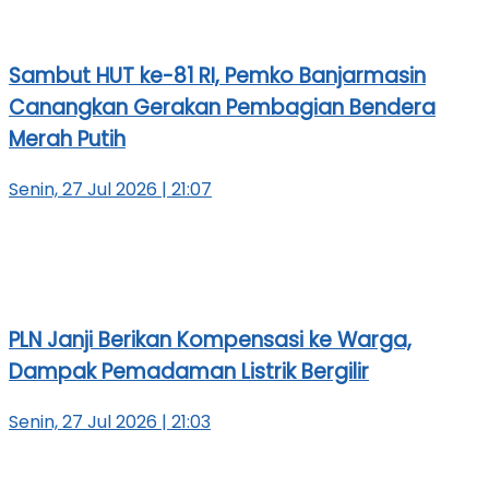
Sambut HUT ke-81 RI, Pemko Banjarmasin
Canangkan Gerakan Pembagian Bendera
Merah Putih
Senin, 27 Jul 2026 | 21:07
PLN Janji Berikan Kompensasi ke Warga,
Dampak Pemadaman Listrik Bergilir
Senin, 27 Jul 2026 | 21:03