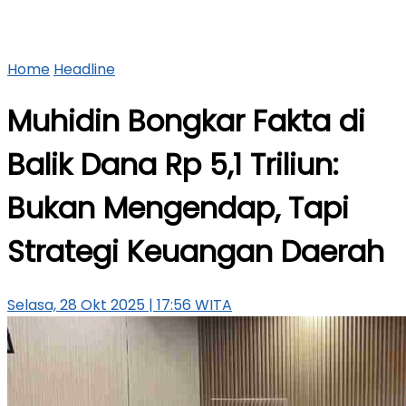
Home
Headline
Muhidin Bongkar Fakta di
Balik Dana Rp 5,1 Triliun:
Bukan Mengendap, Tapi
Strategi Keuangan Daerah
Selasa, 28 Okt 2025 | 17:56 WITA