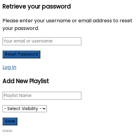
Retrieve your password
Please enter your username or email address to reset
your password.
Log In
Add New Playlist