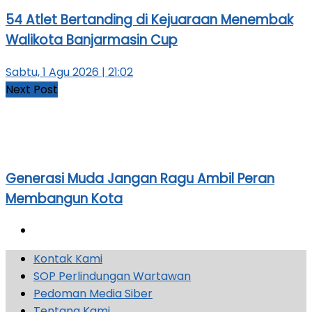
54 Atlet Bertanding di Kejuaraan Menembak
Walikota Banjarmasin Cup
Sabtu, 1 Agu 2026 | 21:02
Next Post
Generasi Muda Jangan Ragu Ambil Peran
Membangun Kota
Kontak Kami
SOP Perlindungan Wartawan
Pedoman Media Siber
Tentang Kami