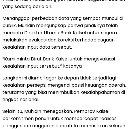
yang sedang berjalan.
Menanggapi perbedaan data yang sempat muncul di
publik, Muhidin mengungkap bahwa pihaknya telah
meminta Direktur Utama Bank Kalsel untuk segera
melakukan evaluasi dan koreksi terhadap dugaan
kesalahan input data tersebut.
“Kami minta Dirut Bank Kalsel untuk mengevaluasi
kesalahan input tersebut,” katanya.
Langkah ini diambil agar ke depan tidak terjadi lagi
kesalahan persepsi mengenai posisi keuangan daerah,
terutama yang bisa menimbulkan kesalahpahaman di
tingkat nasional.
Selain itu, Muhidin menegaskan, Pemprov Kalsel
berkomitmen penuh untuk mempercepat realisasi
penggunaan anggaran daerah. Ia memastikan seluruh