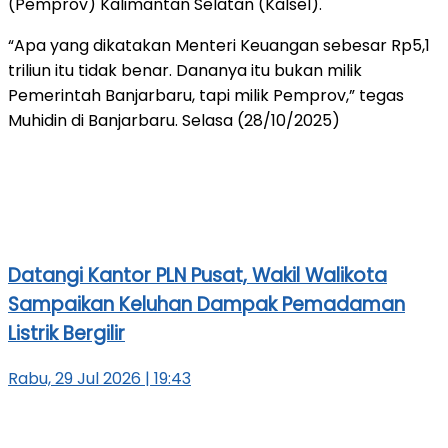
(Pemprov) Kalimantan Selatan (Kalsel).
“Apa yang dikatakan Menteri Keuangan sebesar Rp5,1
triliun itu tidak benar. Dananya itu bukan milik
Pemerintah Banjarbaru, tapi milik Pemprov,” tegas
Muhidin di Banjarbaru. Selasa (28/10/2025)
Datangi Kantor PLN Pusat, Wakil Walikota
Sampaikan Keluhan Dampak Pemadaman
Listrik Bergilir
Rabu, 29 Jul 2026 | 19:43