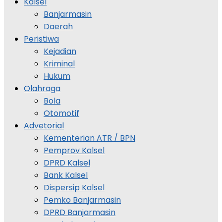
Kalsel
Banjarmasin
Daerah
Peristiwa
Kejadian
Kriminal
Hukum
Olahraga
Bola
Otomotif
Advetorial
Kementerian ATR / BPN
Pemprov Kalsel
DPRD Kalsel
Bank Kalsel
Dispersip Kalsel
Pemko Banjarmasin
DPRD Banjarmasin