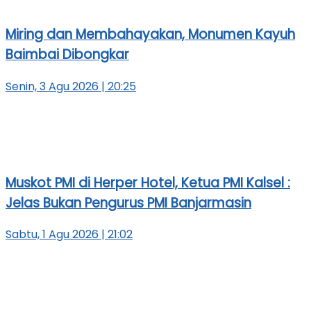
Miring dan Membahayakan, Monumen Kayuh
Baimbai Dibongkar
Senin, 3 Agu 2026 | 20:25
Muskot PMI di Herper Hotel, Ketua PMI Kalsel :
Jelas Bukan Pengurus PMI Banjarmasin
Sabtu, 1 Agu 2026 | 21:02