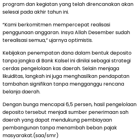
program dan kegiatan yang telah direncanakan akan
selesai pada akhir tahun ini.
“Kami berkomitmen mempercepat realisasi
penggunaan anggaran. Insya Allah Desember sudah
terealisasi semua,” ujarnya optimistis.
Kebijakan penempatan dana dalam bentuk deposito
tanpa jangka di Bank Kalsel ini dinilai sebagai strategi
cerdas pengelolaan kas daerah. Selain menjaga
likuiditas, langkah ini juga menghasilkan pendapatan
tambahan signifikan tanpa mengganggu rencana
belanja daerah.
Dengan bunga mencapai 6,5 persen, hasil pengelolaan
deposito tersebut menjadi sumber penerimaan sah
daerah yang dapat mendukung pembiayaan
pembangunan tanpa menambah beban pajak
masyarakat.(saa/smr)