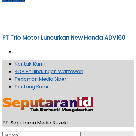
PT Trio Motor Luncurkan New Honda ADV160
Kontak Kami
SOP Perlindungan Wartawan
Pedoman Media Siber
Tentang Kami
PT. Seputaran Media Rezeki