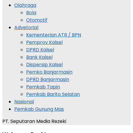
Olahraga
Bola
Otomotif
Advetorial
Kementerian ATR / BPN
Pemprov Kalsel
DPRD Kalsel
Bank Kalsel
Dispersip Kalsel
Pemko Banjarmasin
DPRD Banjarmasin
Pemkab Tapin
Pemkab Barito Selatan
Nasional
Pemkab Gunung Mas
PT. Seputaran Media Rezeki