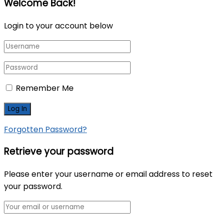
Welcome Back!
Login to your account below
Remember Me
Forgotten Password?
Retrieve your password
Please enter your username or email address to reset
your password.