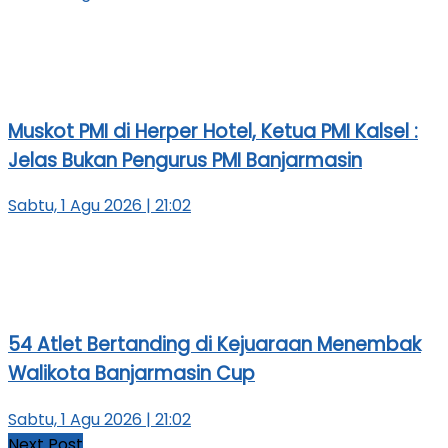
Muskot PMI di Herper Hotel, Ketua PMI Kalsel :
Jelas Bukan Pengurus PMI Banjarmasin
Sabtu, 1 Agu 2026 | 21:02
54 Atlet Bertanding di Kejuaraan Menembak
Walikota Banjarmasin Cup
Sabtu, 1 Agu 2026 | 21:02
Next Post