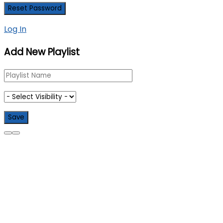
Log In
Add New Playlist