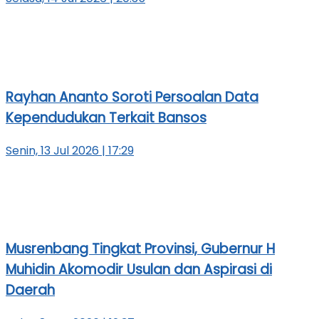
Rayhan Ananto Soroti Persoalan Data
Kependudukan Terkait Bansos
Senin, 13 Jul 2026 | 17:29
Musrenbang Tingkat Provinsi, Gubernur H
Muhidin Akomodir Usulan dan Aspirasi di
Daerah