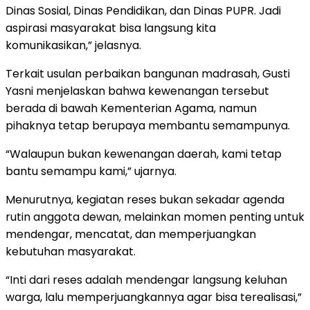
Dinas Sosial, Dinas Pendidikan, dan Dinas PUPR. Jadi
aspirasi masyarakat bisa langsung kita
komunikasikan,” jelasnya.
Terkait usulan perbaikan bangunan madrasah, Gusti
Yasni menjelaskan bahwa kewenangan tersebut
berada di bawah Kementerian Agama, namun
pihaknya tetap berupaya membantu semampunya.
“Walaupun bukan kewenangan daerah, kami tetap
bantu semampu kami,” ujarnya.
Menurutnya, kegiatan reses bukan sekadar agenda
rutin anggota dewan, melainkan momen penting untuk
mendengar, mencatat, dan memperjuangkan
kebutuhan masyarakat.
“Inti dari reses adalah mendengar langsung keluhan
warga, lalu memperjuangkannya agar bisa terealisasi,”