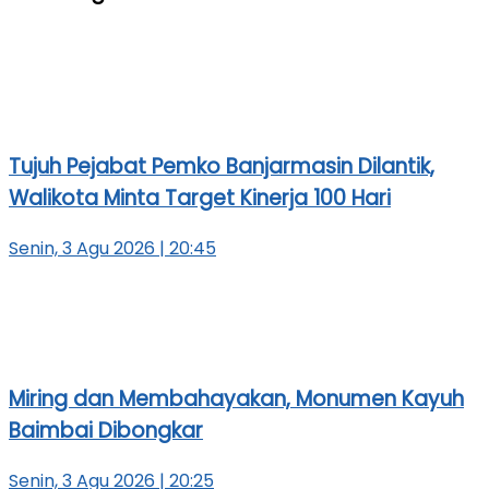
Tujuh Pejabat Pemko Banjarmasin Dilantik,
Walikota Minta Target Kinerja 100 Hari
Senin, 3 Agu 2026 | 20:45
Miring dan Membahayakan, Monumen Kayuh
Baimbai Dibongkar
Senin, 3 Agu 2026 | 20:25