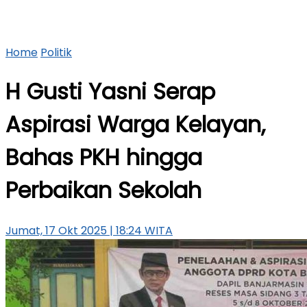
Home
Politik
H Gusti Yasni Serap
Aspirasi Warga Kelayan,
Bahas PKH hingga
Perbaikan Sekolah
Jumat, 17 Okt 2025 | 18:24 WITA