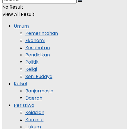
No Result
View All Result
Umum
Pemerintahan
Ekonomi
Kesehatan
Pendidikan
Politik
Religi
Seni Budaya
Kalsel
Banjarmasin
Daerah
Peristiwa
Kejadian
Kriminal
Hukum