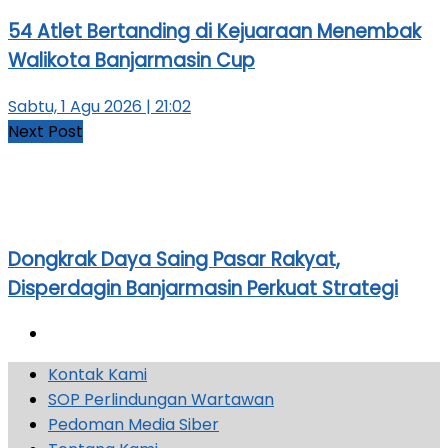
54 Atlet Bertanding di Kejuaraan Menembak
Walikota Banjarmasin Cup
Sabtu, 1 Agu 2026 | 21:02
Next Post
Dongkrak Daya Saing Pasar Rakyat,
Disperdagin Banjarmasin Perkuat Strategi
Kontak Kami
SOP Perlindungan Wartawan
Pedoman Media Siber