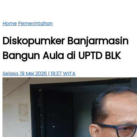
Home
Pemerintahan
Diskopumker Banjarmasin
Bangun Aula di UPTD BLK
Selasa, 19 Mei 2026 | 19:37 WITA