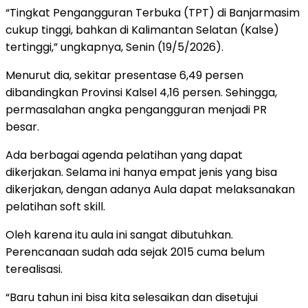
“Tingkat Pengangguran Terbuka (TPT) di Banjarmasim
cukup tinggi, bahkan di Kalimantan Selatan (Kalse)
tertinggi,” ungkapnya, Senin (19/5/2026).
Menurut dia, sekitar presentase 6,49 persen
dibandingkan Provinsi Kalsel 4,16 persen. Sehingga,
permasalahan angka pengangguran menjadi PR
besar.
Ada berbagai agenda pelatihan yang dapat
dikerjakan. Selama ini hanya empat jenis yang bisa
dikerjakan, dengan adanya Aula dapat melaksanakan
pelatihan soft skill.
Oleh karena itu aula ini sangat dibutuhkan.
Perencanaan sudah ada sejak 2015 cuma belum
terealisasi.
“Baru tahun ini bisa kita selesaikan dan disetujui