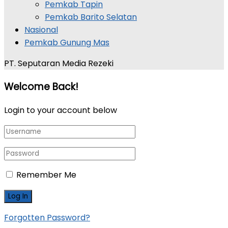
Pemkab Tapin
Pemkab Barito Selatan
Nasional
Pemkab Gunung Mas
PT. Seputaran Media Rezeki
Welcome Back!
Login to your account below
Remember Me
Forgotten Password?