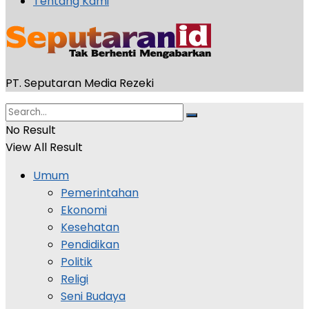
Tentang Kami
PT. Seputaran Media Rezeki
No Result
View All Result
Umum
Pemerintahan
Ekonomi
Kesehatan
Pendidikan
Politik
Religi
Seni Budaya