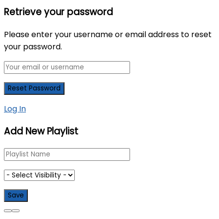
Retrieve your password
Please enter your username or email address to reset
your password.
Log In
Add New Playlist