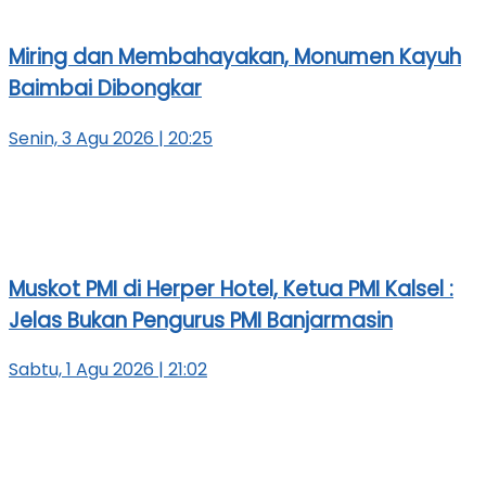
Miring dan Membahayakan, Monumen Kayuh
Baimbai Dibongkar
Senin, 3 Agu 2026 | 20:25
Muskot PMI di Herper Hotel, Ketua PMI Kalsel :
Jelas Bukan Pengurus PMI Banjarmasin
Sabtu, 1 Agu 2026 | 21:02