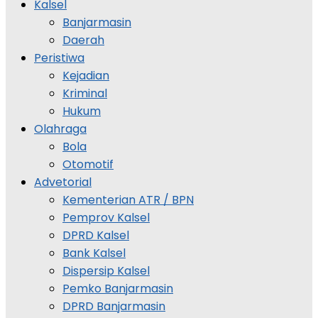
Kalsel
Banjarmasin
Daerah
Peristiwa
Kejadian
Kriminal
Hukum
Olahraga
Bola
Otomotif
Advetorial
Kementerian ATR / BPN
Pemprov Kalsel
DPRD Kalsel
Bank Kalsel
Dispersip Kalsel
Pemko Banjarmasin
DPRD Banjarmasin