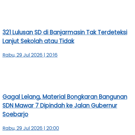
321 Lulusan SD di Banjarmasin Tak Terdeteksi
Lanjut Sekolah atau Tidak
Rabu, 29 Jul 2026 | 20:16
Gagal Lelang, Material Bongkaran Bangunan
SDN Mawar 7 Dipindah ke Jalan Gubernur
Soebarjo
Rabu, 29 Jul 2026 | 20:00