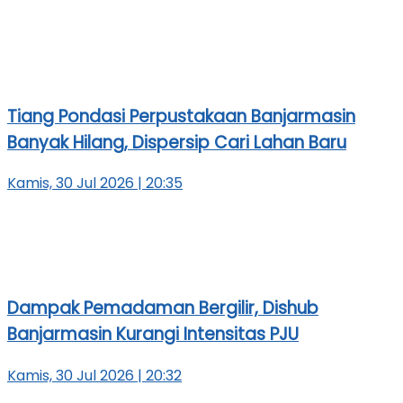
Tiang Pondasi Perpustakaan Banjarmasin
Banyak Hilang, Dispersip Cari Lahan Baru
Kamis, 30 Jul 2026 | 20:35
Dampak Pemadaman Bergilir, Dishub
Banjarmasin Kurangi Intensitas PJU
Kamis, 30 Jul 2026 | 20:32