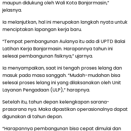
maupun didukung oleh Wali Kota Banjarmasin,”
jelasnya.
Ia melanjutkan, hal ini merupakan langkah nyata untuk
menciptakan lapangan kerja baru.
“Tempat pembangunan Aulanya itu ada di UPTD Balai
Latihan Kerja Banjarmasin. Harapannya tahun ini
selesai pembangunan fisiknya,” ujarnya.
Ia menyampaikan, saat ini tengah proses lelang dan
masuk pada masa sanggah. “Mudah-mudahan bisa
selesai proses lelang ini yang dilaksanakan oleh Unit
Layanan Pengadaan (ULP),” harapnya.
Setelah itu, tahun depan kelengkapan sarana-
prasarana nya. Maka dipastikan operasionalnya dapat
digunakan di tahun depan.
“Harapannya pembangunan bisa cepat dimulai dan