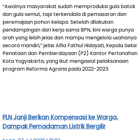
“Awalnya masyarakat sudah memproduksi gula batok
dan gula semut, tapi terkendala di pemasaran dan
peremajaan pohon kelapa. Setelah dilakukan
pendampingan dari kerja sama BPN, kini warga punya
arah yang lebih jelas dan mampu mengelola usahanya
secara mandiri,” jelas Alfia Fathul Hidayati, Kepala Seksi
Penataan dan Pemberdayaan (P2) Kantor Pertanahan
Kota Yogyakarta, yang ikut mengawal pelaksanaan
program Reforma Agraria pada 2022-2023.
PLN Janji Berikan Kompensasi ke Warga,
Dampak Pemadaman Listrik Bergilir