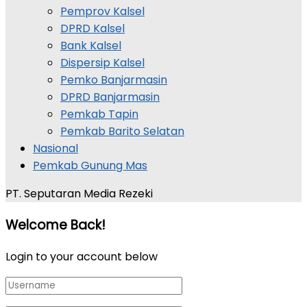
Pemprov Kalsel
DPRD Kalsel
Bank Kalsel
Dispersip Kalsel
Pemko Banjarmasin
DPRD Banjarmasin
Pemkab Tapin
Pemkab Barito Selatan
Nasional
Pemkab Gunung Mas
PT. Seputaran Media Rezeki
Welcome Back!
Login to your account below