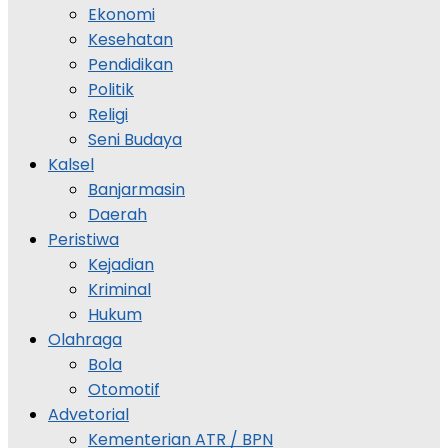
Ekonomi
Kesehatan
Pendidikan
Politik
Religi
Seni Budaya
Kalsel
Banjarmasin
Daerah
Peristiwa
Kejadian
Kriminal
Hukum
Olahraga
Bola
Otomotif
Advetorial
Kementerian ATR / BPN