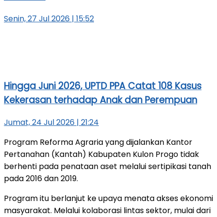
Senin, 27 Jul 2026 | 15:52
Hingga Juni 2026, UPTD PPA Catat 108 Kasus
Kekerasan terhadap Anak dan Perempuan
Jumat, 24 Jul 2026 | 21:24
Program Reforma Agraria yang dijalankan Kantor
Pertanahan (Kantah) Kabupaten Kulon Progo tidak
berhenti pada penataan aset melalui sertipikasi tanah
pada 2016 dan 2019.
Program itu berlanjut ke upaya menata akses ekonomi
masyarakat. Melalui kolaborasi lintas sektor, mulai dari