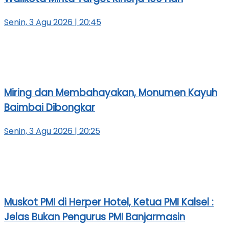
Senin, 3 Agu 2026 | 20:45
Miring dan Membahayakan, Monumen Kayuh
Baimbai Dibongkar
Senin, 3 Agu 2026 | 20:25
Muskot PMI di Herper Hotel, Ketua PMI Kalsel :
Jelas Bukan Pengurus PMI Banjarmasin