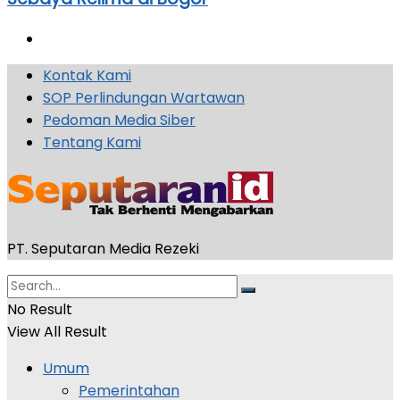
Kontak Kami
SOP Perlindungan Wartawan
Pedoman Media Siber
Tentang Kami
PT. Seputaran Media Rezeki
No Result
View All Result
Umum
Pemerintahan