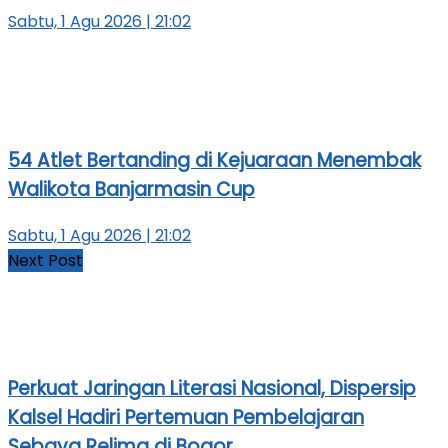
Sabtu, 1 Agu 2026 | 21:02
54 Atlet Bertanding di Kejuaraan Menembak
Walikota Banjarmasin Cup
Sabtu, 1 Agu 2026 | 21:02
Next Post
Perkuat Jaringan Literasi Nasional, Dispersip
Kalsel Hadiri Pertemuan Pembelajaran
Sebaya Relima di Bogor