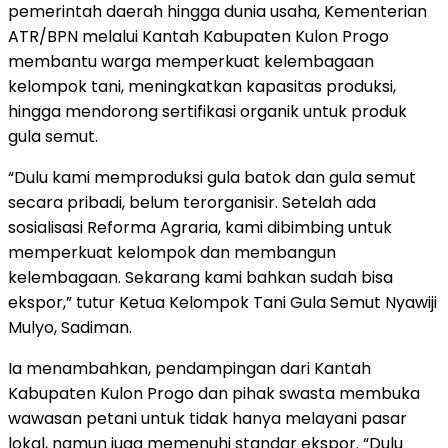
pemerintah daerah hingga dunia usaha, Kementerian
ATR/BPN melalui Kantah Kabupaten Kulon Progo
membantu warga memperkuat kelembagaan
kelompok tani, meningkatkan kapasitas produksi,
hingga mendorong sertifikasi organik untuk produk
gula semut.
“Dulu kami memproduksi gula batok dan gula semut
secara pribadi, belum terorganisir. Setelah ada
sosialisasi Reforma Agraria, kami dibimbing untuk
memperkuat kelompok dan membangun
kelembagaan. Sekarang kami bahkan sudah bisa
ekspor,” tutur Ketua Kelompok Tani Gula Semut Nyawiji
Mulyo, Sadiman.
Ia menambahkan, pendampingan dari Kantah
Kabupaten Kulon Progo dan pihak swasta membuka
wawasan petani untuk tidak hanya melayani pasar
lokal, namun juga memenuhi standar ekspor. “Dulu