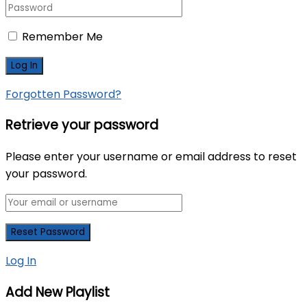
Remember Me
Forgotten Password?
Retrieve your password
Please enter your username or email address to reset
your password.
Log In
Add New Playlist