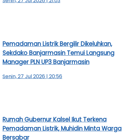
Senin, 27 Jul 2026 | 21:03
Pemadaman Listrik Bergilir Dikeluhkan,
Sekdako Banjarmasin Temui Langsung
Manager PLN UP3 Banjarmasin
Senin, 27 Jul 2026 | 20:56
Rumah Gubernur Kalsel Ikut Terkena
Pemadaman Listrik, Muhidin Minta Warga
Bersabar