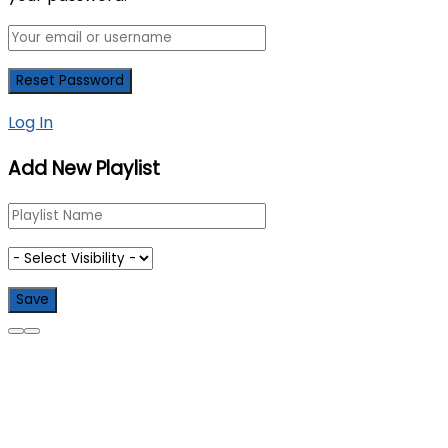
Log In
Add New Playlist