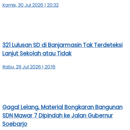
Kamis, 30 Jul 2026 | 20:32
321 Lulusan SD di Banjarmasin Tak Terdeteksi
Lanjut Sekolah atau Tidak
Rabu, 29 Jul 2026 | 20:16
Gagal Lelang, Material Bongkaran Bangunan
SDN Mawar 7 Dipindah ke Jalan Gubernur
Soebarjo