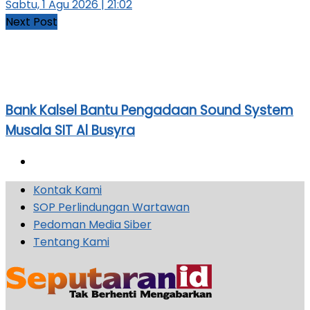
Sabtu, 1 Agu 2026 | 21:02
Next Post
Bank Kalsel Bantu Pengadaan Sound System
Musala SIT Al Busyra
Kontak Kami
SOP Perlindungan Wartawan
Pedoman Media Siber
Tentang Kami