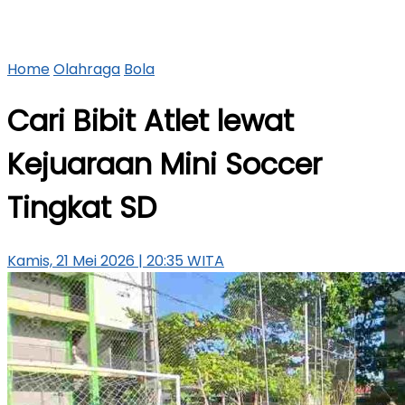
Home
Olahraga
Bola
Cari Bibit Atlet lewat
Kejuaraan Mini Soccer
Tingkat SD
Kamis, 21 Mei 2026 | 20:35 WITA