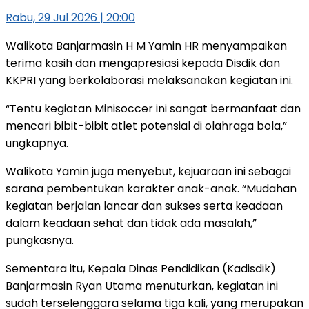
Rabu, 29 Jul 2026 | 20:00
Walikota Banjarmasin H M Yamin HR menyampaikan
terima kasih dan mengapresiasi kepada Disdik dan
KKPRI yang berkolaborasi melaksanakan kegiatan ini.
“Tentu kegiatan Minisoccer ini sangat bermanfaat dan
mencari bibit-bibit atlet potensial di olahraga bola,”
ungkapnya.
Walikota Yamin juga menyebut, kejuaraan ini sebagai
sarana pembentukan karakter anak-anak. “Mudahan
kegiatan berjalan lancar dan sukses serta keadaan
dalam keadaan sehat dan tidak ada masalah,”
pungkasnya.
Sementara itu, Kepala Dinas Pendidikan (Kadisdik)
Banjarmasin Ryan Utama menuturkan, kegiatan ini
sudah terselenggara selama tiga kali, yang merupakan