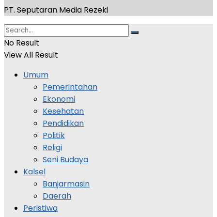
PT. Seputaran Media Rezeki
No Result
View All Result
Umum
Pemerintahan
Ekonomi
Kesehatan
Pendidikan
Politik
Religi
Seni Budaya
Kalsel
Banjarmasin
Daerah
Peristiwa