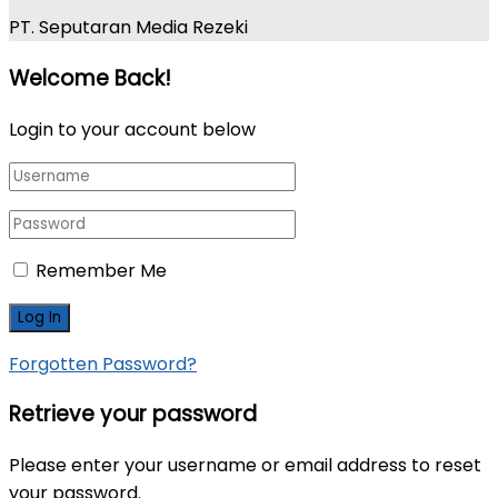
PT. Seputaran Media Rezeki
Welcome Back!
Login to your account below
Remember Me
Forgotten Password?
Retrieve your password
Please enter your username or email address to reset
your password.