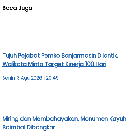
Baca Juga
Tujuh Pejabat Pemko Banjarmasin Dilantik,
Walikota Minta Target Kinerja 100 Hari
Senin, 3 Agu 2026 | 20:45
Miring dan Membahayakan, Monumen Kayuh
Baimbai Dibongkar