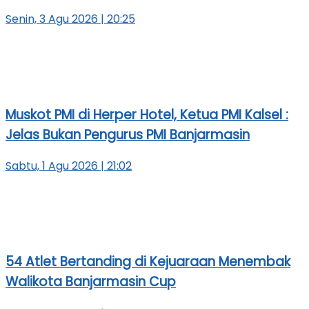
Senin, 3 Agu 2026 | 20:25
Muskot PMI di Herper Hotel, Ketua PMI Kalsel :
Jelas Bukan Pengurus PMI Banjarmasin
Sabtu, 1 Agu 2026 | 21:02
54 Atlet Bertanding di Kejuaraan Menembak
Walikota Banjarmasin Cup