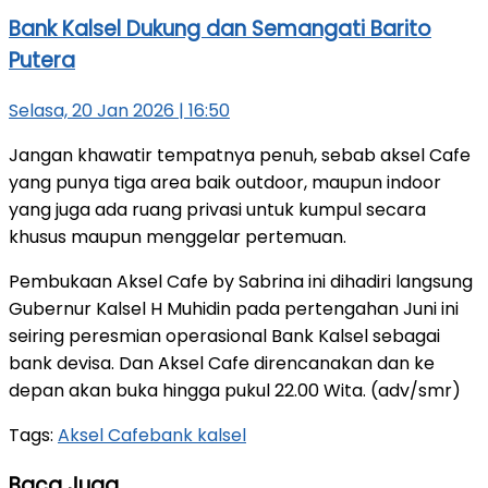
Bank Kalsel Dukung dan Semangati Barito
Putera
Selasa, 20 Jan 2026 | 16:50
Jangan khawatir tempatnya penuh, sebab aksel Cafe
yang punya tiga area baik outdoor, maupun indoor
yang juga ada ruang privasi untuk kumpul secara
khusus maupun menggelar pertemuan.
Pembukaan Aksel Cafe by Sabrina ini dihadiri langsung
Gubernur Kalsel H Muhidin pada pertengahan Juni ini
seiring peresmian operasional Bank Kalsel sebagai
bank devisa. Dan Aksel Cafe direncanakan dan ke
depan akan buka hingga pukul 22.00 Wita. (adv/smr)
Tags:
Aksel Cafe
bank kalsel
Baca Juga