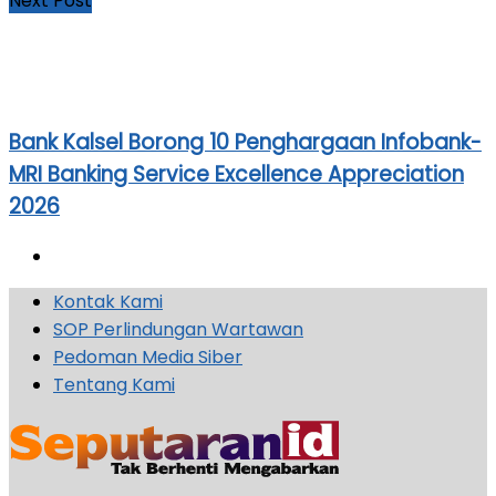
Next Post
Bank Kalsel Borong 10 Penghargaan Infobank-
MRI Banking Service Excellence Appreciation
2026
Kontak Kami
SOP Perlindungan Wartawan
Pedoman Media Siber
Tentang Kami