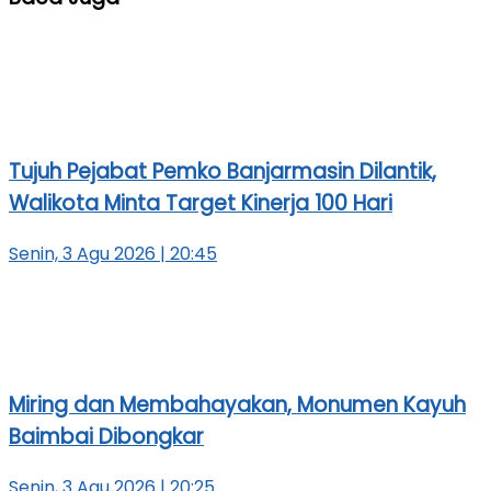
Tujuh Pejabat Pemko Banjarmasin Dilantik,
Walikota Minta Target Kinerja 100 Hari
Senin, 3 Agu 2026 | 20:45
Miring dan Membahayakan, Monumen Kayuh
Baimbai Dibongkar
Senin, 3 Agu 2026 | 20:25