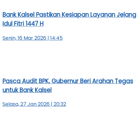
Bank Kalsel Pastikan Kesiapan Layanan Jelang
Idul Fitri 1447 H
Senin, 16 Mar 2026 | 14:45
Pasca Audit BPK, Gubernur Beri Arahan Tegas
untuk Bank Kalsel
Selasa, 27 Jan 2026 | 20:32