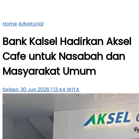
Home
Advetorial
Bank Kalsel Hadirkan Aksel
Cafe untuk Nasabah dan
Masyarakat Umum
Selasa, 30 Jun 2026 | 13:44 WITA