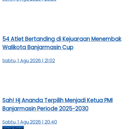
54 Atlet Bertanding di Kejuaraan Menembak
Walikota Banjarmasin Cup
Sabtu, 1 Agu 2026 | 21:02
Sah! Hj Ananda Terpilih Menjadi Ketua PMI
Banjarmasin Periode 2025-2030
Sabtu, 1 Agu 2026 | 20:40