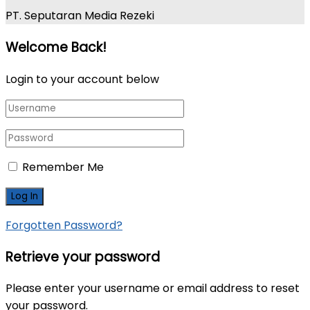
PT. Seputaran Media Rezeki
Welcome Back!
Login to your account below
Remember Me
Forgotten Password?
Retrieve your password
Please enter your username or email address to reset
your password.