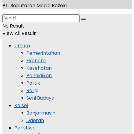
PT. Seputaran Media Rezeki
No Result
View All Result
Umum
Pemerintahan
Ekonomi
Kesehatan
Pendidikan
Politik
Religi
Seni Budaya
Kalsel
Banjarmasin
Daerah
Peristiwa