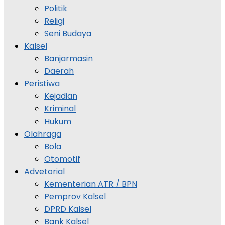
Politik
Religi
Seni Budaya
Kalsel
Banjarmasin
Daerah
Peristiwa
Kejadian
Kriminal
Hukum
Olahraga
Bola
Otomotif
Advetorial
Kementerian ATR / BPN
Pemprov Kalsel
DPRD Kalsel
Bank Kalsel