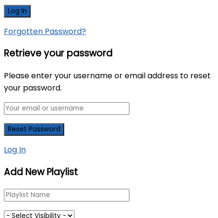
Forgotten Password?
Retrieve your password
Please enter your username or email address to reset
your password.
Log In
Add New Playlist