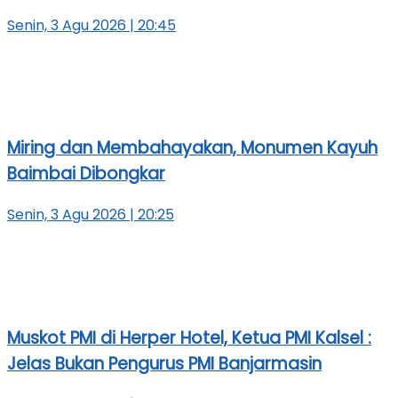
Senin, 3 Agu 2026 | 20:45
Miring dan Membahayakan, Monumen Kayuh
Baimbai Dibongkar
Senin, 3 Agu 2026 | 20:25
Muskot PMI di Herper Hotel, Ketua PMI Kalsel :
Jelas Bukan Pengurus PMI Banjarmasin