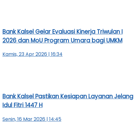
Bank Kalsel Gelar Evaluasi Kinerja Triwulan I
2026 dan MoU Program Umara bagi UMKM
Kamis, 23 Apr 2026 | 16:34
Bank Kalsel Pastikan Kesiapan Layanan Jelang
Idul Fitri 1447 H
Senin, 16 Mar 2026 | 14:45