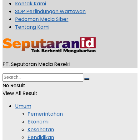
Kontak Kami
SOP Perlindungan Wartawan
Pedoman Media Siber
Tentang Kami
PT. Seputaran Media Rezeki
No Result
View All Result
Umum
Pemerintahan
Ekonomi
Kesehatan
Pendidikan