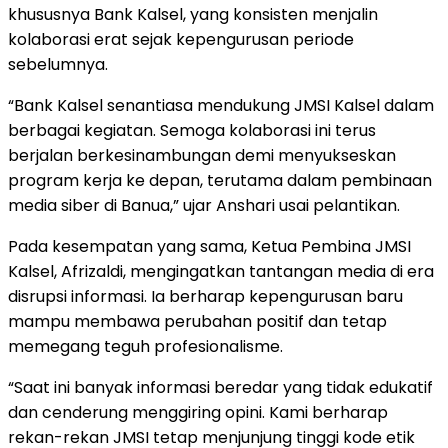
khususnya Bank Kalsel, yang konsisten menjalin
kolaborasi erat sejak kepengurusan periode
sebelumnya.
“Bank Kalsel senantiasa mendukung JMSI Kalsel dalam
berbagai kegiatan. Semoga kolaborasi ini terus
berjalan berkesinambungan demi menyukseskan
program kerja ke depan, terutama dalam pembinaan
media siber di Banua,” ujar Anshari usai pelantikan.
Pada kesempatan yang sama, Ketua Pembina JMSI
Kalsel, Afrizaldi, mengingatkan tantangan media di era
disrupsi informasi. Ia berharap kepengurusan baru
mampu membawa perubahan positif dan tetap
memegang teguh profesionalisme.
“Saat ini banyak informasi beredar yang tidak edukatif
dan cenderung menggiring opini. Kami berharap
rekan-rekan JMSI tetap menjunjung tinggi kode etik