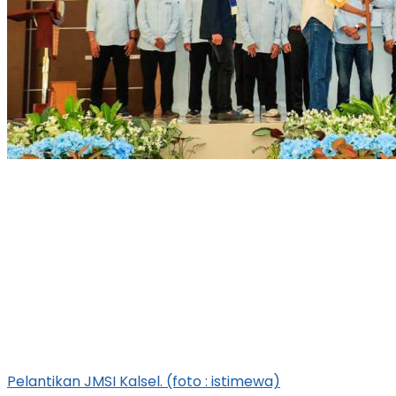
Pelantikan JMSI Kalsel. (foto : istimewa)