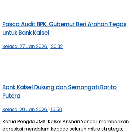
Pasca Audit BPK, Gubernur Beri Arahan Tegas
untuk Bank Kalsel
Selasa, 27 Jan 2026 | 20:32
Bank Kalsel Dukung dan Semangati Barito
Putera
Selasa, 20 Jan 2026 | 16:50
Ketua Pengda JMSI Kalsel Anshari Yanoor memberikan
apresiasi mendalam kepada seluruh mitra strategis,