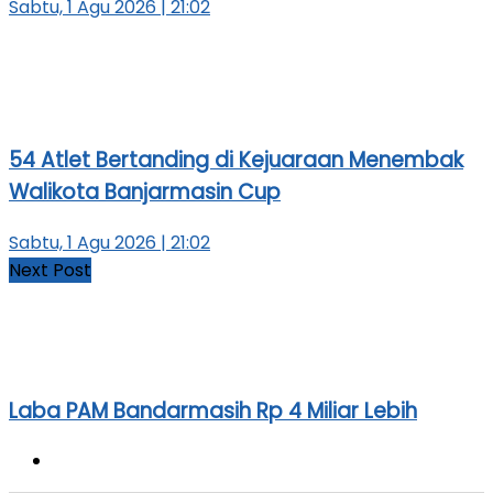
Sabtu, 1 Agu 2026 | 21:02
54 Atlet Bertanding di Kejuaraan Menembak
Walikota Banjarmasin Cup
Sabtu, 1 Agu 2026 | 21:02
Next Post
Laba PAM Bandarmasih Rp 4 Miliar Lebih