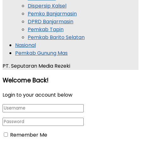
Dispersip Kalsel
Pemko Banjarmasin
DPRD Banjarmasin
Pemkab Tapin
Pemkab Barito Selatan
Nasional
Pemkab Gunung Mas
PT. Seputaran Media Rezeki
Welcome Back!
Login to your account below
Remember Me