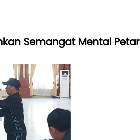
namkan Semangat Mental Pet