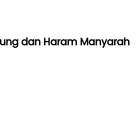
arung dan Haram Manyarah