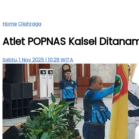
Home
Olahraga
Atlet POPNAS Kalsel Dita
Sabtu, 1 Nov 2025 | 10:29 WITA