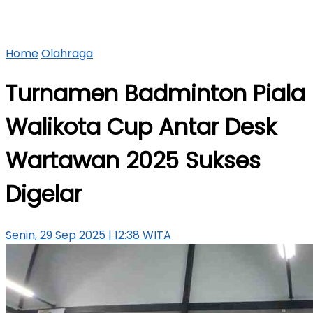
Home
Olahraga
Turnamen Badminton Piala
Walikota Cup Antar Desk
Wartawan 2025 Sukses
Digelar
Senin, 29 Sep 2025 | 12:38 WITA