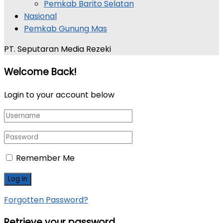
Pemkab Barito Selatan
Nasional
Pemkab Gunung Mas
PT. Seputaran Media Rezeki
Welcome Back!
Login to your account below
Remember Me
Forgotten Password?
Retrieve your password