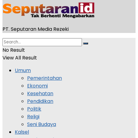
PT. Seputaran Media Rezeki
No Result
View All Result
Umum
Pemerintahan
Ekonomi
Kesehatan
Pendidikan
Politik
Religi
Seni Budaya
Kalsel