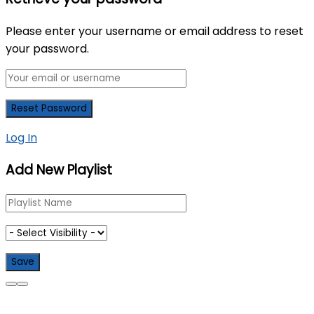
Please enter your username or email address to reset
your password.
Log In
Add New Playlist