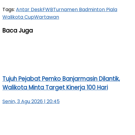
Tags:
Antar Desk
FWB
Turnamen Badminton Piala
Walikota Cup
Wartawan
Baca Juga
Tujuh Pejabat Pemko Banjarmasin Dilantik,
Walikota Minta Target Kinerja 100 Hari
Senin, 3 Agu 2026 | 20:45