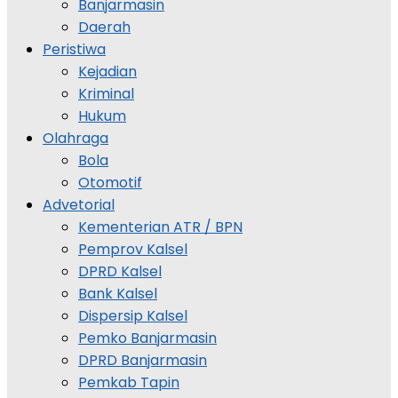
Banjarmasin
Daerah
Peristiwa
Kejadian
Kriminal
Hukum
Olahraga
Bola
Otomotif
Advetorial
Kementerian ATR / BPN
Pemprov Kalsel
DPRD Kalsel
Bank Kalsel
Dispersip Kalsel
Pemko Banjarmasin
DPRD Banjarmasin
Pemkab Tapin