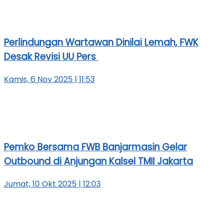
Perlindungan Wartawan Dinilai Lemah, FWK
Desak Revisi UU Pers
Kamis, 6 Nov 2025 | 11:53
Pemko Bersama FWB Banjarmasin Gelar
Outbound di Anjungan Kalsel TMII Jakarta
Jumat, 10 Okt 2025 | 12:03