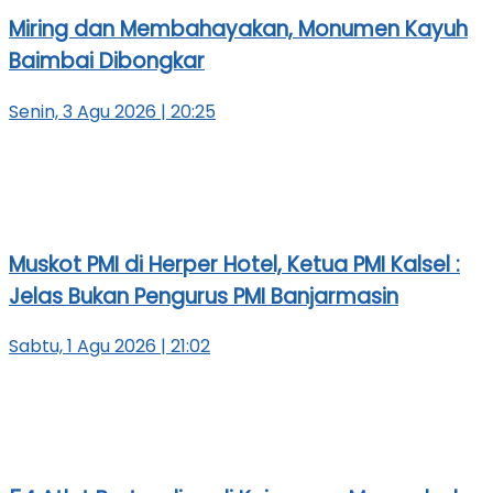
Miring dan Membahayakan, Monumen Kayuh
Baimbai Dibongkar
Senin, 3 Agu 2026 | 20:25
Muskot PMI di Herper Hotel, Ketua PMI Kalsel :
Jelas Bukan Pengurus PMI Banjarmasin
Sabtu, 1 Agu 2026 | 21:02