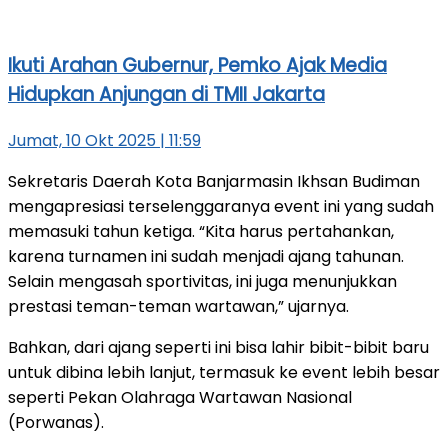
Ikuti Arahan Gubernur, Pemko Ajak Media
Hidupkan Anjungan di TMII Jakarta
Jumat, 10 Okt 2025 | 11:59
Sekretaris Daerah Kota Banjarmasin Ikhsan Budiman
mengapresiasi terselenggaranya event ini yang sudah
memasuki tahun ketiga. “Kita harus pertahankan,
karena turnamen ini sudah menjadi ajang tahunan.
Selain mengasah sportivitas, ini juga menunjukkan
prestasi teman-teman wartawan,” ujarnya.
Bahkan, dari ajang seperti ini bisa lahir bibit-bibit baru
untuk dibina lebih lanjut, termasuk ke event lebih besar
seperti Pekan Olahraga Wartawan Nasional
(Porwanas).