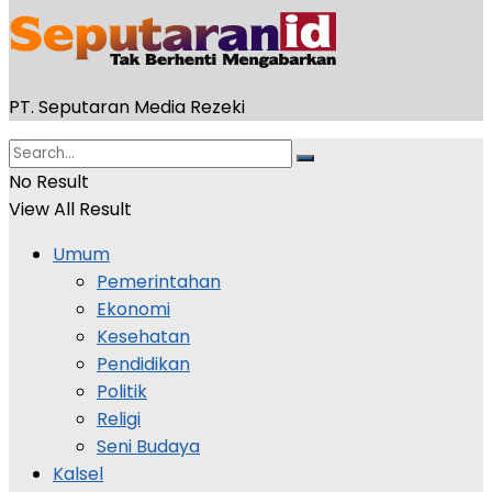
PT. Seputaran Media Rezeki
No Result
View All Result
Umum
Pemerintahan
Ekonomi
Kesehatan
Pendidikan
Politik
Religi
Seni Budaya
Kalsel