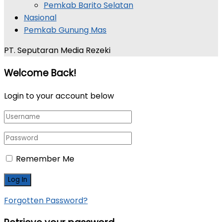
Pemkab Barito Selatan
Nasional
Pemkab Gunung Mas
PT. Seputaran Media Rezeki
Welcome Back!
Login to your account below
Remember Me
Forgotten Password?