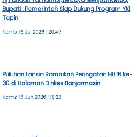
Hj Faridah Yamani Dipercaya Menjadi Ketua,
Bupati : Pemerintah Siap Dukung Program YKI
Tapin
Kamis, 16 Jul 2026 | 20:47
Puluhan Lansia Ramaikan Peringatan HLUN ke-
30 di Halaman Dinkes Banjarmasin
Kamis, 18 Jun 2026 | 18:28