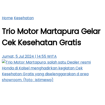
Home
Kesehatan
Trio Motor Martapura Gelar
Cek Kesehatan Gratis
Jumat, 5 Jul 2024 | 14:55 WITA