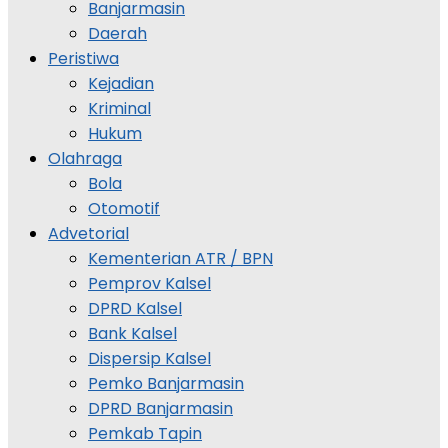
Banjarmasin
Daerah
Peristiwa
Kejadian
Kriminal
Hukum
Olahraga
Bola
Otomotif
Advetorial
Kementerian ATR / BPN
Pemprov Kalsel
DPRD Kalsel
Bank Kalsel
Dispersip Kalsel
Pemko Banjarmasin
DPRD Banjarmasin
Pemkab Tapin