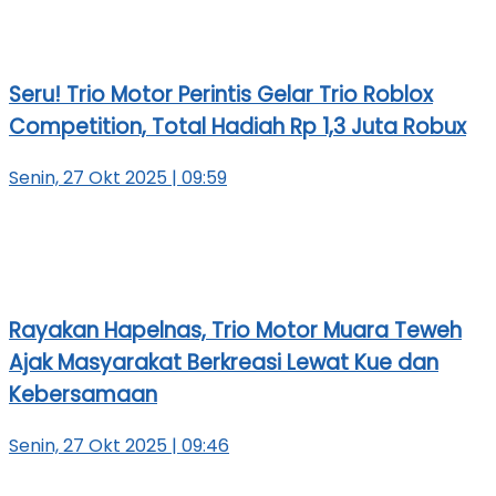
Seru! Trio Motor Perintis Gelar Trio Roblox
Competition, Total Hadiah Rp 1,3 Juta Robux
Senin, 27 Okt 2025 | 09:59
Rayakan Hapelnas, Trio Motor Muara Teweh
Ajak Masyarakat Berkreasi Lewat Kue dan
Kebersamaan
Senin, 27 Okt 2025 | 09:46