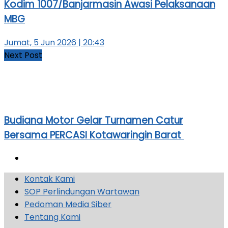
Kodim 1007/Banjarmasin Awasi Pelaksanaan
MBG
Jumat, 5 Jun 2026 | 20:43
Next Post
Budiana Motor Gelar Turnamen Catur
Bersama PERCASI Kotawaringin Barat
Kontak Kami
SOP Perlindungan Wartawan
Pedoman Media Siber
Tentang Kami