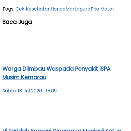
Tags:
Cek Kesehatan
Honda
Martapura
Trio Motor
Baca Juga
Warga Diimbau Waspada Penyakit ISPA
Musim Kemarau
Sabtu, 18 Jul 2026 | 15:09