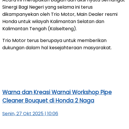
Sinergi Bagi Negeri yang selama ini terus
dikampanyekan oleh Trio Motor, Main Dealer resmi
Honda untuk wilayah Kalimantan Selatan dan
Kalimantan Tengah (Kalselteng).
Trio Motor terus berupaya untuk memberikan
dukungan dalam hal kesejahteraan masyarakat.
Warna dan Kreasi Warnai Workshop Pipe
Cleaner Bouquet di Honda 2 Naga
Senin, 27 Okt 2025 | 10:06