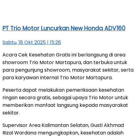
PT Trio Motor Luncurkan New Honda ADV160
Sabtu, 18 Okt 2025 | 15:26
Acara Cek Kesehatan Gratis ini berlangsung di area
showroom Trio Motor Martapura, dan terbuka untuk
para pengunjung showroom, masyarakat sekitar, serta
para karyawan internal Trio Motor Martapura.
Peserta dapat melakukan pemeriksaan kesehatan
ringan secara gratis, sebagai upaya Trio Motor untuk
memberikan manfaat langsung kepada masyarakat
sekitar.
Supervisor Area Kalimantan Selatan, Gusti Akhmad
Rizal Wardana mengungkapkan, kesehatan adalah