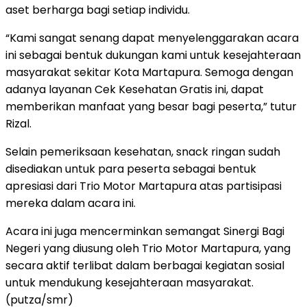
aset berharga bagi setiap individu.
“Kami sangat senang dapat menyelenggarakan acara
ini sebagai bentuk dukungan kami untuk kesejahteraan
masyarakat sekitar Kota Martapura. Semoga dengan
adanya layanan Cek Kesehatan Gratis ini, dapat
memberikan manfaat yang besar bagi peserta,” tutur
Rizal.
Selain pemeriksaan kesehatan, snack ringan sudah
disediakan untuk para peserta sebagai bentuk
apresiasi dari Trio Motor Martapura atas partisipasi
mereka dalam acara ini.
Acara ini juga mencerminkan semangat Sinergi Bagi
Negeri yang diusung oleh Trio Motor Martapura, yang
secara aktif terlibat dalam berbagai kegiatan sosial
untuk mendukung kesejahteraan masyarakat.
(putza/smr)