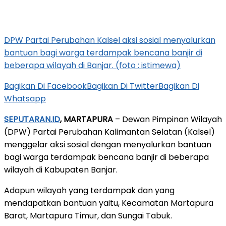
DPW Partai Perubahan Kalsel aksi sosial menyalurkan
bantuan bagi warga terdampak bencana banjir di
beberapa wilayah di Banjar. (foto : istimewa)
Bagikan Di Facebook
Bagikan Di Twitter
Bagikan Di
Whatsapp
SEPUTARAN.ID
, MARTAPURA
– Dewan Pimpinan Wilayah
(DPW) Partai Perubahan Kalimantan Selatan (Kalsel)
menggelar aksi sosial dengan menyalurkan bantuan
bagi warga terdampak bencana banjir di beberapa
wilayah di Kabupaten Banjar.
Adapun wilayah yang terdampak dan yang
mendapatkan bantuan yaitu, Kecamatan Martapura
Barat, Martapura Timur, dan Sungai Tabuk.