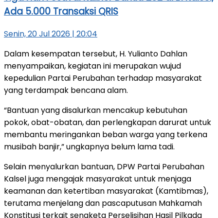
Ada 5.000 Transaksi QRIS
Senin, 20 Jul 2026 | 20:04
Dalam kesempatan tersebut, H. Yulianto Dahlan
menyampaikan, kegiatan ini merupakan wujud
kepedulian Partai Perubahan terhadap masyarakat
yang terdampak bencana alam.
“Bantuan yang disalurkan mencakup kebutuhan
pokok, obat-obatan, dan perlengkapan darurat untuk
membantu meringankan beban warga yang terkena
musibah banjir,” ungkapnya belum lama tadi.
Selain menyalurkan bantuan, DPW Partai Perubahan
Kalsel juga mengajak masyarakat untuk menjaga
keamanan dan ketertiban masyarakat (Kamtibmas),
terutama menjelang dan pascaputusan Mahkamah
Konstitusi terkait sengketa Perselisihan Hasil Pilkada