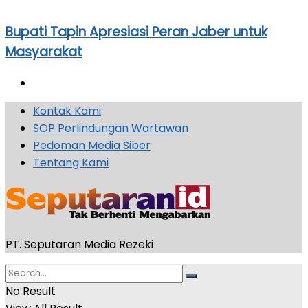
Bupati Tapin Apresiasi Peran Jaber untuk
Masyarakat
Kontak Kami
SOP Perlindungan Wartawan
Pedoman Media Siber
Tentang Kami
PT. Seputaran Media Rezeki
No Result