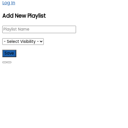
Log In
Add New Playlist