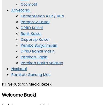
Otomotif
Advetorial
Kementerian ATR / BPN
Pemprov Kalsel
DPRD Kalsel
Bank Kalsel
Dispersip Kalsel
Pemko Banjarmasin
DPRD Banjarmasin
Pemkab Tapin
Pemkab Barito Selatan
Nasional
Pemkab Gunung Mas
PT. Seputaran Media Rezeki
Welcome Back!