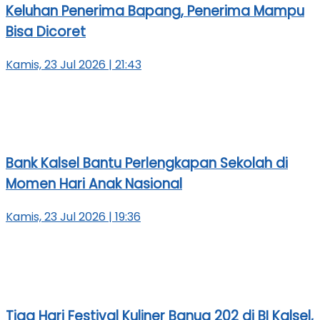
Keluhan Penerima Bapang, Penerima Mampu
Bisa Dicoret
Kamis, 23 Jul 2026 | 21:43
Bank Kalsel Bantu Perlengkapan Sekolah di
Momen Hari Anak Nasional
Kamis, 23 Jul 2026 | 19:36
Tiga Hari Festival Kuliner Banua 202 di BI Kalsel,