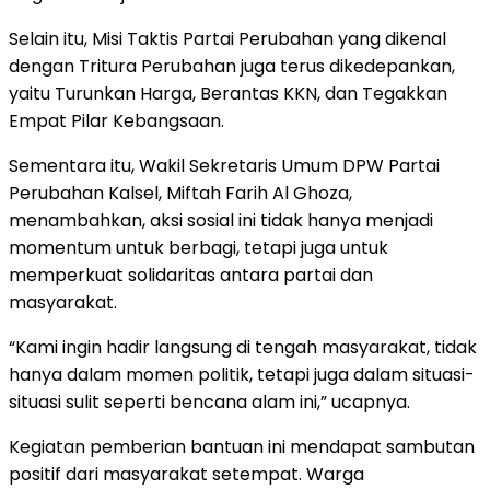
Selain itu, Misi Taktis Partai Perubahan yang dikenal
dengan Tritura Perubahan juga terus dikedepankan,
yaitu Turunkan Harga, Berantas KKN, dan Tegakkan
Empat Pilar Kebangsaan.
Sementara itu, Wakil Sekretaris Umum DPW Partai
Perubahan Kalsel, Miftah Farih Al Ghoza,
menambahkan, aksi sosial ini tidak hanya menjadi
momentum untuk berbagi, tetapi juga untuk
memperkuat solidaritas antara partai dan
masyarakat.
“Kami ingin hadir langsung di tengah masyarakat, tidak
hanya dalam momen politik, tetapi juga dalam situasi-
situasi sulit seperti bencana alam ini,” ucapnya.
Kegiatan pemberian bantuan ini mendapat sambutan
positif dari masyarakat setempat. Warga