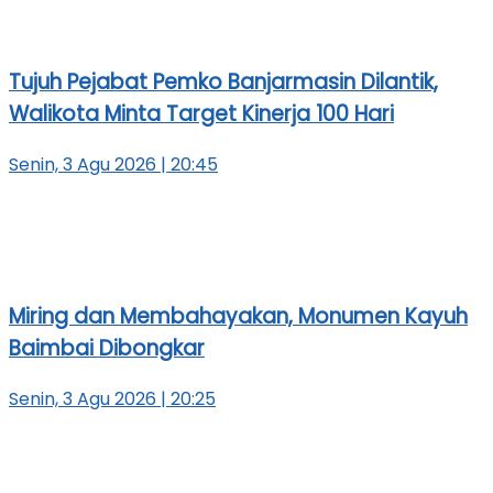
Tujuh Pejabat Pemko Banjarmasin Dilantik,
Walikota Minta Target Kinerja 100 Hari
Senin, 3 Agu 2026 | 20:45
Miring dan Membahayakan, Monumen Kayuh
Baimbai Dibongkar
Senin, 3 Agu 2026 | 20:25