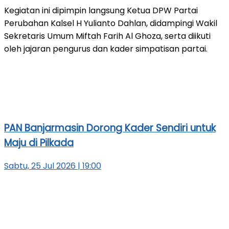
Kegiatan ini dipimpin langsung Ketua DPW Partai
Perubahan Kalsel H Yulianto Dahlan, didampingi Wakil
Sekretaris Umum Miftah Farih Al Ghoza, serta diikuti
oleh jajaran pengurus dan kader simpatisan partai.
PAN Banjarmasin Dorong Kader Sendiri untuk
Maju di Pilkada
Sabtu, 25 Jul 2026 | 19:00