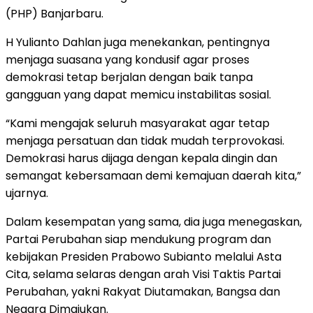
(PHP) Banjarbaru.
H Yulianto Dahlan juga menekankan, pentingnya
menjaga suasana yang kondusif agar proses
demokrasi tetap berjalan dengan baik tanpa
gangguan yang dapat memicu instabilitas sosial.
“Kami mengajak seluruh masyarakat agar tetap
menjaga persatuan dan tidak mudah terprovokasi.
Demokrasi harus dijaga dengan kepala dingin dan
semangat kebersamaan demi kemajuan daerah kita,”
ujarnya.
Dalam kesempatan yang sama, dia juga menegaskan,
Partai Perubahan siap mendukung program dan
kebijakan Presiden Prabowo Subianto melalui Asta
Cita, selama selaras dengan arah Visi Taktis Partai
Perubahan, yakni Rakyat Diutamakan, Bangsa dan
Negara Dimajukan.