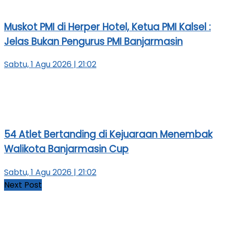
Muskot PMI di Herper Hotel, Ketua PMI Kalsel :
Jelas Bukan Pengurus PMI Banjarmasin
Sabtu, 1 Agu 2026 | 21:02
54 Atlet Bertanding di Kejuaraan Menembak
Walikota Banjarmasin Cup
Sabtu, 1 Agu 2026 | 21:02
Next Post