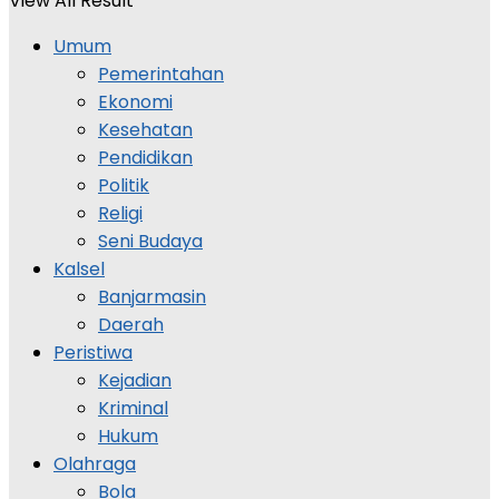
View All Result
Umum
Pemerintahan
Ekonomi
Kesehatan
Pendidikan
Politik
Religi
Seni Budaya
Kalsel
Banjarmasin
Daerah
Peristiwa
Kejadian
Kriminal
Hukum
Olahraga
Bola