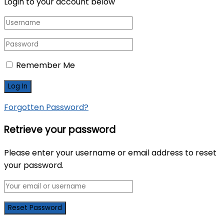
Login to your account below
Remember Me
Forgotten Password?
Retrieve your password
Please enter your username or email address to reset
your password.